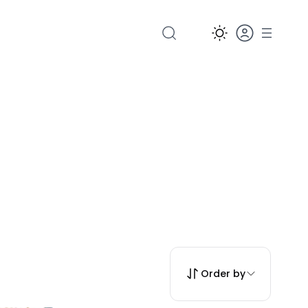
Order by