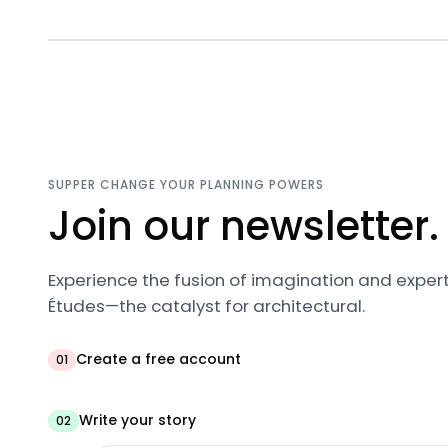
SUPPER CHANGE YOUR PLANNING POWERS
Join our newsletter.
Experience the fusion of imagination and expert
Études—the catalyst for architectural.
Create a free account
01
Write your story
02