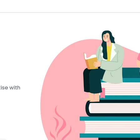
ise with