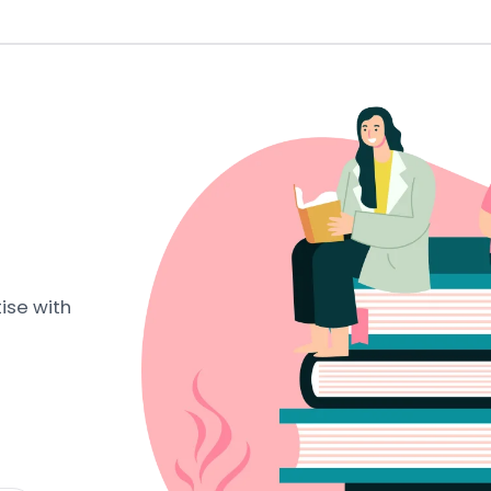
ise with