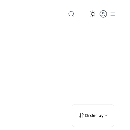
Order by