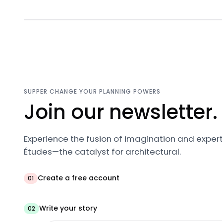
SUPPER CHANGE YOUR PLANNING POWERS
Join our newsletter.
Experience the fusion of imagination and expert
Études—the catalyst for architectural.
Create a free account
01
Write your story
02