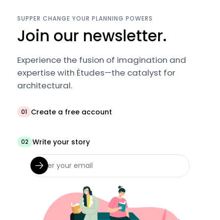
SUPPER CHANGE YOUR PLANNING POWERS
Join our newsletter.
Experience the fusion of imagination and
expertise with Études—the catalyst for
architectural.
Create a free account
01
Write your story
02