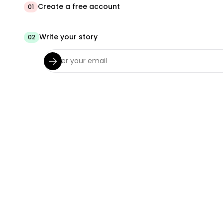
Create a free account
01
Write your story
02