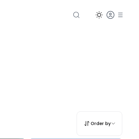
Order by