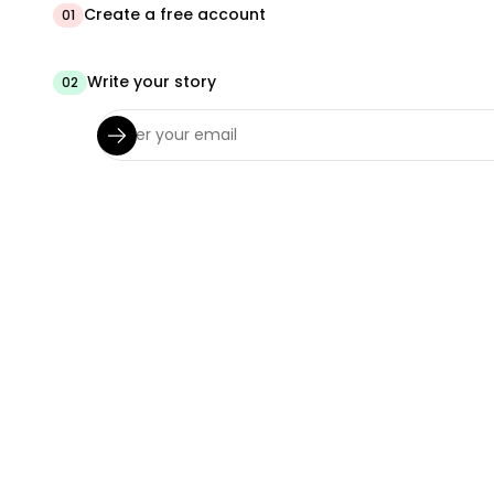
Create a free account
01
Write your story
02