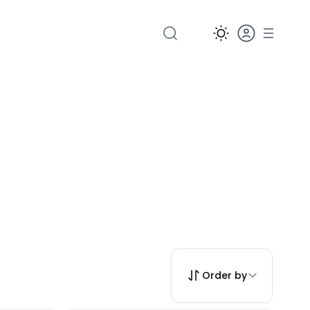
Order by