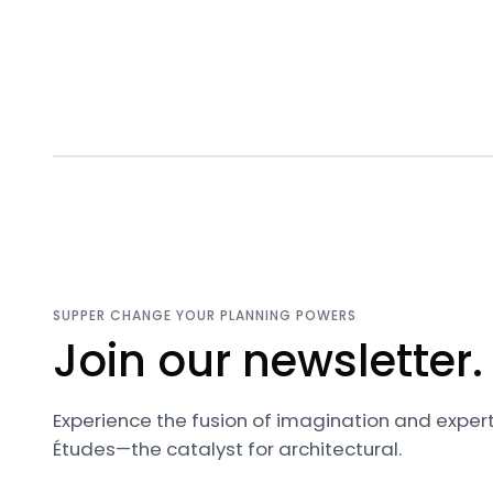
SUPPER CHANGE YOUR PLANNING POWERS
Join our newsletter.
Experience the fusion of imagination and expert
Études—the catalyst for architectural.