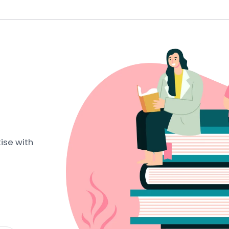
ise with