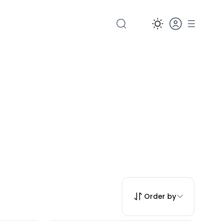
Order by