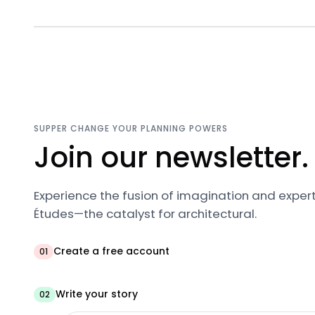
SUPPER CHANGE YOUR PLANNING POWERS
Join our newsletter.
Experience the fusion of imagination and expert
Études—the catalyst for architectural.
Create a free account
01
Write your story
02