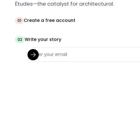
Études—the catalyst for architectural.
Create a free account
01
Write your story
02