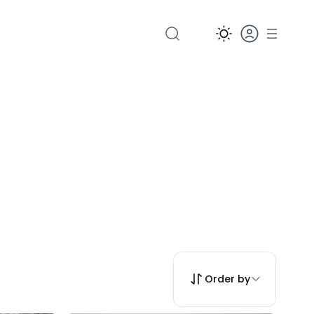
Order by