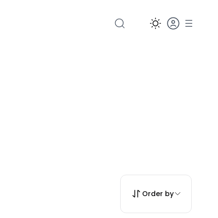
Order by