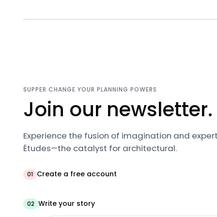
SUPPER CHANGE YOUR PLANNING POWERS
Join our newsletter.
Experience the fusion of imagination and expert
Études—the catalyst for architectural.
Create a free account
01
Write your story
02