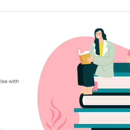
ise with