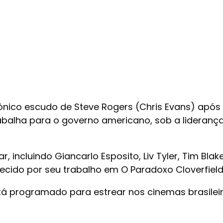
ônico escudo de Steve Rogers (Chris Evans) após
balha para o governo americano, sob a liderança
incluindo Giancarlo Esposito, Liv Tyler, Tim Blake
ecido por seu trabalho em O Paradoxo Cloverfield
 programado para estrear nos cinemas brasileiro