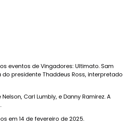
 os eventos de Vingadores: Ultimato. Sam
 do presidente Thaddeus Ross, interpretado
 Nelson, Carl Lumbly, e Danny Ramirez. A
.
s em 14 de fevereiro de 2025.