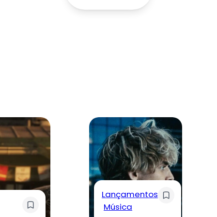
Lançamentos
Música