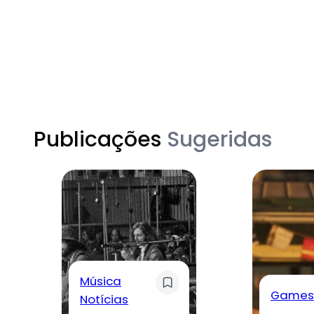
Publicações
Sugeridas
Música
Games
Notícias