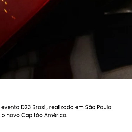
 evento D23 Brasil, realizado em Sâo Paulo.
, o novo Capitão América.