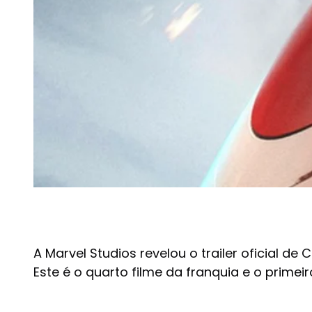
A Marvel Studios revelou o trailer oficial d
Este é o quarto filme da franquia e o prim