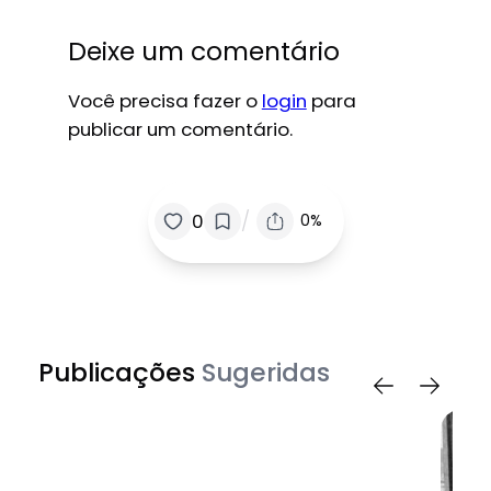
Deixe um comentário
Você precisa fazer o
login
para
publicar um comentário.
/
0
0%
Publicações
Sugeridas