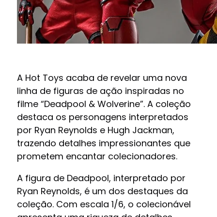
A Hot Toys acaba de revelar uma nova
linha de figuras de ação inspiradas no
filme “Deadpool & Wolverine”. A coleção
destaca os personagens interpretados
por Ryan Reynolds e Hugh Jackman,
trazendo detalhes impressionantes que
prometem encantar colecionadores.
A figura de Deadpool, interpretado por
Ryan Reynolds, é um dos destaques da
coleção. Com escala 1/6, o colecionável