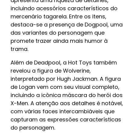
apresenta uma riqueza de detalhes,
incluindo acessórios característicos do
mercenário tagarela. Entre os itens,
destaca-se a presença de Dogpool, uma
das variantes do personagem que
promete trazer ainda mais humor à
trama.
Além de Deadpool, a Hot Toys também
revelou a figura de Wolverine,
interpretado por Hugh Jackman. A figura
de Logan vem com seu visual completo,
incluindo a icônica máscara do herói dos
X-Men. A atenção aos detalhes é notável,
com várias faces intercambiáveis que
capturam as expressões características
do personagem.