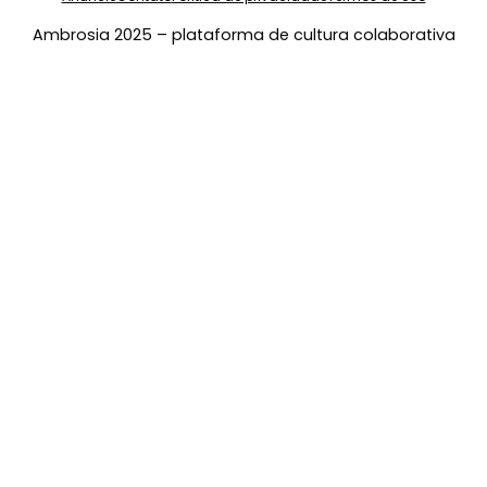
Ambrosia 2025 – plataforma de cultura colaborativa