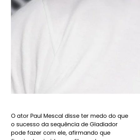
O ator Paul Mescal disse ter medo do que
o sucesso da sequência de Gladiador
pode fazer com ele, afirmando que