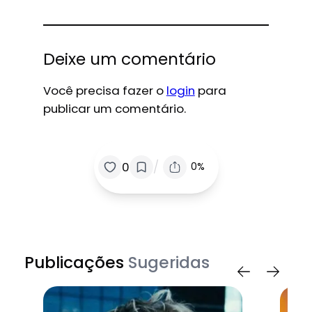
Deixe um comentário
Você precisa fazer o
login
para
publicar um comentário.
/
0
0%
Publicações
Sugeridas