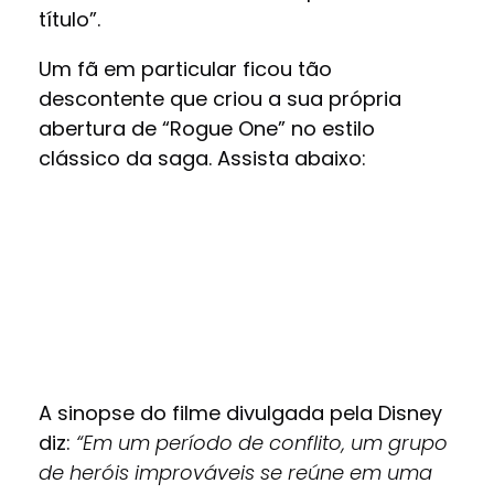
título”.
Um fã em particular ficou tão
descontente que criou a sua própria
abertura de “Rogue One” no estilo
clássico da saga. Assista abaixo:
A sinopse do filme divulgada pela Disney
diz:
“Em um período de conflito, um grupo
de heróis improváveis se reúne em uma