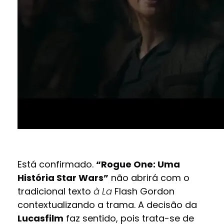
Está confirmado.
“Rogue One: Uma
História Star Wars”
não abrirá com o
tradicional texto
à La
Flash Gordon
contextualizando a trama. A decisão da
Lucasfilm
faz sentido, pois trata-se de