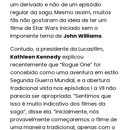
um derivado e não de um episódio
regular da saga. Mesmo assim, muitos
fãs não gostaram da ideia de ter um
filme de Star Wars iniciado sem o
imponente tema de
John Williams
.
Contudo, a presidente da Lucasfilm,
Kathleen Kennedy
explicou
recentemente que “Rogue One” foi
concebido como uma aventura em estilo
Segunda Guerra Mundial, e a abertura
tradicional vista nos episódios I a VII não
parecia ser apropriada. “Sentimos que
isso é muito indicativo dos filmes da
saga”, disse ela. “Inicialmente, nós
provavelmente começaremos o filme de
uma maneira tradicional, apenas com o