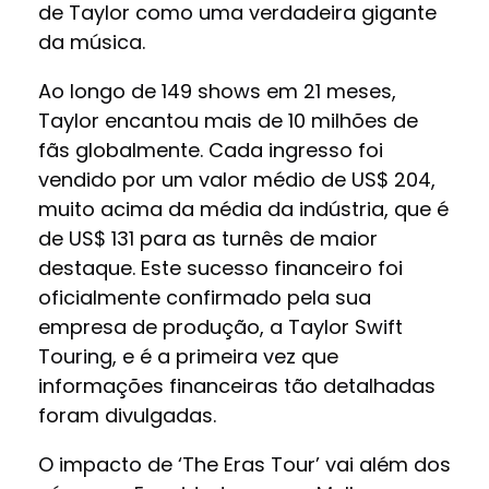
de Taylor como uma verdadeira gigante
da música.
Ao longo de 149 shows em 21 meses,
Taylor encantou mais de 10 milhões de
fãs globalmente. Cada ingresso foi
vendido por um valor médio de US$ 204,
muito acima da média da indústria, que é
de US$ 131 para as turnês de maior
destaque. Este sucesso financeiro foi
oficialmente confirmado pela sua
empresa de produção, a Taylor Swift
Touring, e é a primeira vez que
informações financeiras tão detalhadas
foram divulgadas.
O impacto de ‘The Eras Tour’ vai além dos