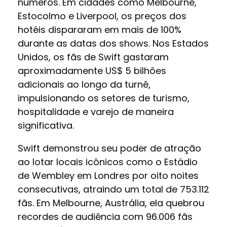
números. Em cidades como Melbourne,
Estocolmo e Liverpool, os preços dos
hotéis dispararam em mais de 100%
durante as datas dos shows. Nos Estados
Unidos, os fãs de Swift gastaram
aproximadamente US$ 5 bilhões
adicionais ao longo da turnê,
impulsionando os setores de turismo,
hospitalidade e varejo de maneira
significativa.
Swift demonstrou seu poder de atração
ao lotar locais icônicos como o Estádio
de Wembley em Londres por oito noites
consecutivas, atraindo um total de 753.112
fãs. Em Melbourne, Austrália, ela quebrou
recordes de audiência com 96.006 fãs