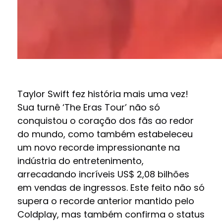
Taylor Swift fez história mais uma vez!
Sua turnê ‘The Eras Tour’ não só
conquistou o coração dos fãs ao redor
do mundo, como também estabeleceu
um novo recorde impressionante na
indústria do entretenimento,
arrecadando incríveis US$ 2,08 bilhões
em vendas de ingressos. Este feito não só
supera o recorde anterior mantido pelo
Coldplay, mas também confirma o status