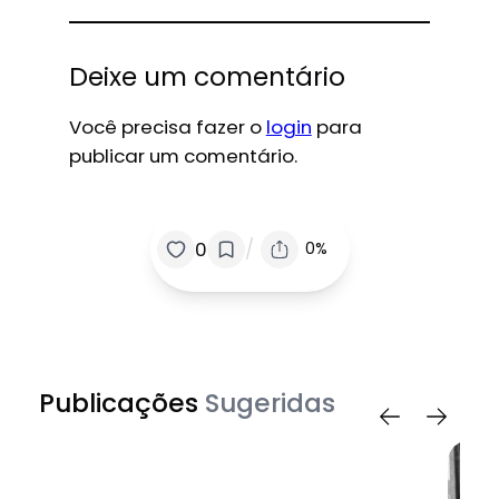
Deixe um comentário
Você precisa fazer o
login
para
publicar um comentário.
/
0
0%
Publicações
Sugeridas