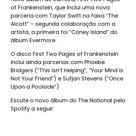
of Frankenstein, que inclui uma nova
parceria com Taylor Swift na faixa “The
Alcott” – segunda colaboração com a
artista, a primeira foi “Coney Island” do
álbum Evermore.
O disco First Two Pages of Frankenstein
inclui ainda parcerias com Phoebe
Bridgers (“This Isn’t Helping”, “Your Mind is
Not Your Friend”) e Sufjan Stevens (“Once
Upon a Poolside”)
Escute o novo álbum do The National pelo
Spotify a seguir: