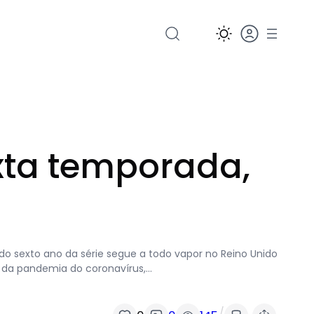
xta temporada,
 sexto ano da série segue a todo vapor no Reino Unido
ta da pandemia do coronavírus,…