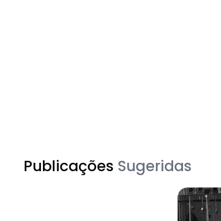
Publicações
Sugeridas