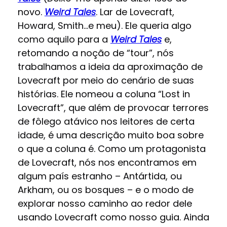
novo.
Weird Tales
. Lar de Lovecraft,
Howard, Smith…e meu). Ele queria algo
como aquilo para a
Weird Tales
e,
retomando a noção de “tour”, nós
trabalhamos a ideia da aproximação de
Lovecraft por meio do cenário de suas
histórias. Ele nomeou a coluna “Lost in
Lovecraft”, que além de provocar terrores
de fôlego atávico nos leitores de certa
idade, é uma descrição muito boa sobre
o que a coluna é. Como um protagonista
de Lovecraft, nós nos encontramos em
algum país estranho – Antártida, ou
Arkham, ou os bosques – e o modo de
explorar nosso caminho ao redor dele
usando Lovecraft como nosso guia. Ainda