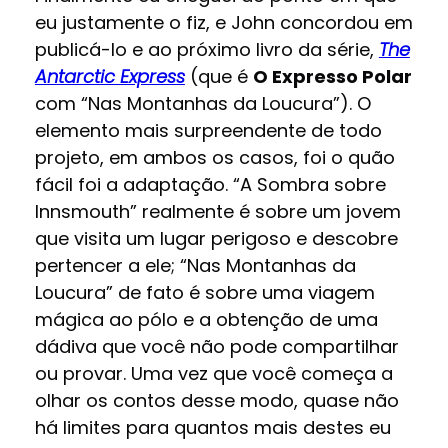
eu justamente o fiz, e John concordou em
publicá-lo e ao próximo livro da série,
The
Antarctic Express
(que é
O Expresso Polar
com “Nas Montanhas da Loucura”). O
elemento mais surpreendente de todo
projeto, em ambos os casos, foi o quão
fácil foi a adaptação. “A Sombra sobre
Innsmouth” realmente é sobre um jovem
que visita um lugar perigoso e descobre
pertencer a ele; “Nas Montanhas da
Loucura” de fato é sobre uma viagem
mágica ao pólo e a obtenção de uma
dádiva que você não pode compartilhar
ou provar. Uma vez que você começa a
olhar os contos desse modo, quase não
há limites para quantos mais destes eu