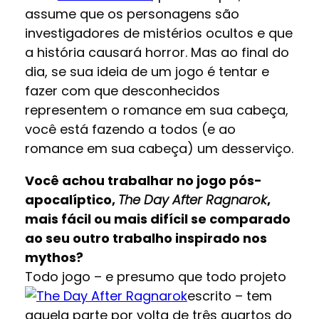
assume que os personagens são
investigadores de mistérios ocultos e que
a história causará horror. Mas ao final do
dia, se sua ideia de um jogo é tentar e
fazer com que desconhecidos
representem o romance em sua cabeça,
você está fazendo a todos (e ao
romance em sua cabeça) um desserviço.
Você achou trabalhar no jogo pós-
apocalíptico,
The Day After Ragnarok
,
mais fácil ou mais difícil se comparado
ao seu outro trabalho inspirado nos
mythos?
Todo jogo – e presumo que todo projeto
escrito – tem
aquela parte por volta de três quartos do