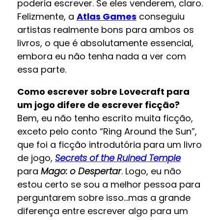
poderia escrever. Se eles venderem, claro.
Felizmente, a
Atlas Games
conseguiu
artistas realmente bons para ambos os
livros, o que é absolutamente essencial,
embora eu não tenha nada a ver com
essa parte.
Como escrever sobre Lovecraft para
um jogo difere de escrever ficção?
Bem, eu não tenho escrito muita ficção,
exceto pelo conto “Ring Around the Sun”,
que foi a ficção introdutória para um livro
de jogo,
Secrets of the Ruined Temple
para
Mago: o Despertar
. Logo, eu não
estou certo se sou a melhor pessoa para
perguntarem sobre isso…mas a grande
diferença entre escrever algo para um