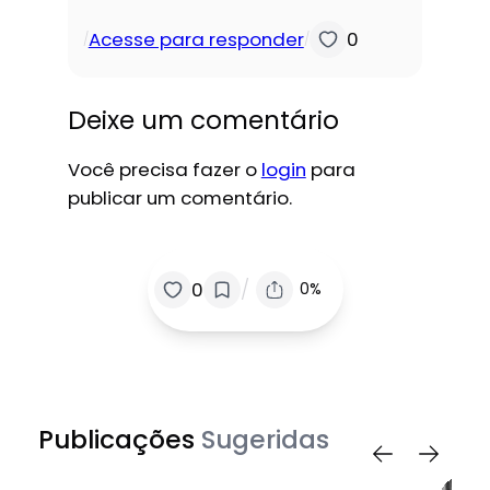
Acesse para responder
0
/
/
Deixe um comentário
Você precisa fazer o
login
para
publicar um comentário.
/
0
0%
Publicações
Sugeridas