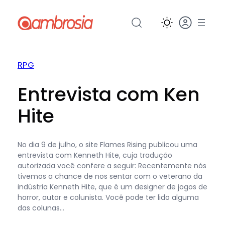
Pular
para
o
conteúdo
RPG
Entrevista com Ken
Hite
No dia 9 de julho, o site Flames Rising publicou uma
entrevista com Kenneth Hite, cuja tradução
autorizada você confere a seguir: Recentemente nós
tivemos a chance de nos sentar com o veterano da
indústria Kenneth Hite, que é um designer de jogos de
horror, autor e colunista. Você pode ter lido alguma
das colunas…