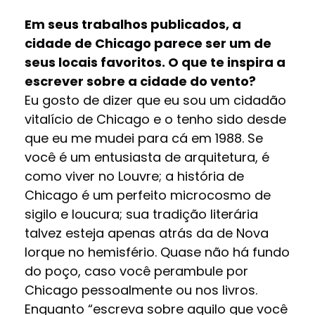
Em seus trabalhos publicados, a
cidade de Chicago parece ser um de
seus locais favoritos. O que te inspira a
escrever sobre a cidade do vento?
Eu gosto de dizer que eu sou um cidadão
vitalício de Chicago e o tenho sido desde
que eu me mudei para cá em 1988. Se
você é um entusiasta de arquitetura, é
como viver no Louvre; a história de
Chicago é um perfeito microcosmo de
sigilo e loucura; sua tradição literária
talvez esteja apenas atrás da de Nova
Iorque no hemisfério. Quase não há fundo
do poço, caso você perambule por
Chicago pessoalmente ou nos livros.
Enquanto “escreva sobre aquilo que você