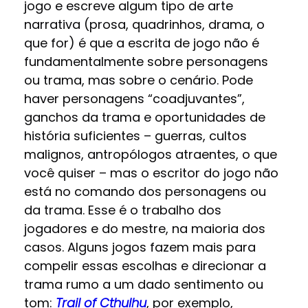
jogo e escreve algum tipo de arte
narrativa (prosa, quadrinhos, drama, o
que for) é que a escrita de jogo não é
fundamentalmente sobre personagens
ou trama, mas sobre o cenário. Pode
haver personagens “coadjuvantes”,
ganchos da trama e oportunidades de
história suficientes – guerras, cultos
malignos, antropólogos atraentes, o que
você quiser – mas o escritor do jogo não
está no comando dos personagens ou
da trama. Esse é o trabalho dos
jogadores e do mestre, na maioria dos
casos. Alguns jogos fazem mais para
compelir essas escolhas e direcionar a
trama rumo a um dado sentimento ou
tom:
Trail of Cthulhu
, por exemplo,