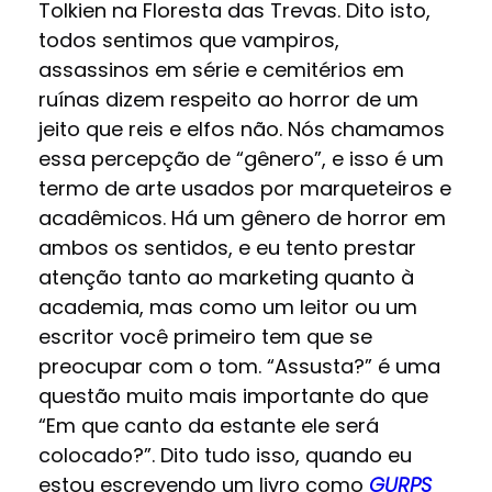
Tolkien na Floresta das Trevas. Dito isto,
todos sentimos que vampiros,
assassinos em série e cemitérios em
ruínas dizem respeito ao horror de um
jeito que reis e elfos não. Nós chamamos
essa percepção de “gênero”, e isso é um
termo de arte usados por marqueteiros e
acadêmicos. Há um gênero de horror em
ambos os sentidos, e eu tento prestar
atenção tanto ao marketing quanto à
academia, mas como um leitor ou um
escritor você primeiro tem que se
preocupar com o tom. “Assusta?” é uma
questão muito mais importante do que
“Em que canto da estante ele será
colocado?”. Dito tudo isso, quando eu
estou escrevendo um livro como
GURPS