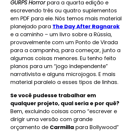
GURPS Horror
para a quarta edição e
escrevendo três ou quatro suplementos
em PDF para ele. Nós temos mais material
planejado para
The Day After Ragnarok
e a caminho – um livro sobre a Rússia,
provavelmente com um Ponto de Virada
para a campanha, para começar, junto a
algumas coisas menores. Eu tenho feito
planos para um “jogo independente”
narrativista e alguns microjogos. E mais
material paralelo a esses tipos de linhas.
Se você pudesse trabalhar em
qualquer projeto, qual seria e por quê?
Bem, excluindo coisas como “escrever e
dirigir uma versão com grande
orçamento de
Carmilla
para Bollywood”