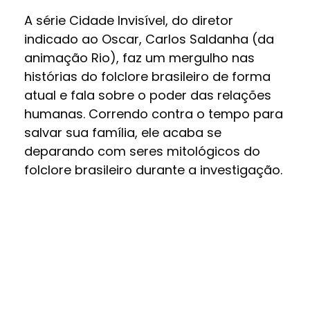
A série Cidade Invisível, do diretor
indicado ao Oscar, Carlos Saldanha (da
animação Rio), faz um mergulho nas
histórias do folclore brasileiro de forma
atual e fala sobre o poder das relações
humanas. Correndo contra o tempo para
salvar sua família, ele acaba se
deparando com seres mitológicos do
folclore brasileiro durante a investigação.