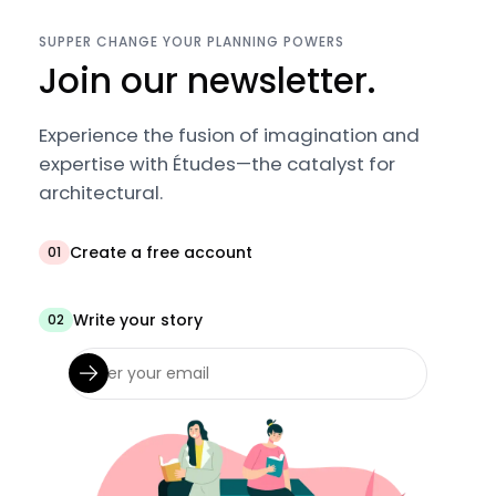
SUPPER CHANGE YOUR PLANNING POWERS
Join our newsletter.
Experience the fusion of imagination and
expertise with Études—the catalyst for
architectural.
Create a free account
01
Write your story
02