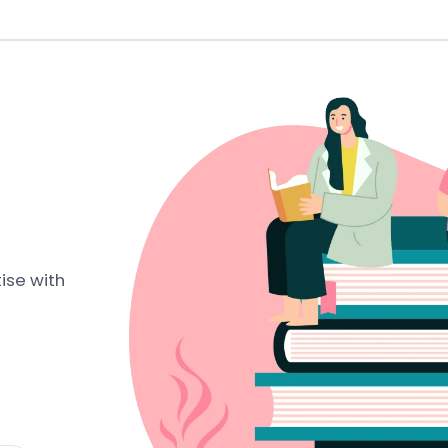
ise with