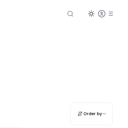
Order by