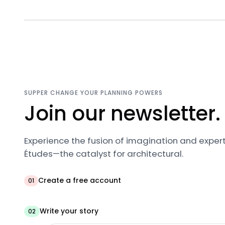
SUPPER CHANGE YOUR PLANNING POWERS
Join our newsletter.
Experience the fusion of imagination and expert
Études—the catalyst for architectural.
Create a free account
01
Write your story
02