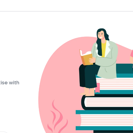
ise with