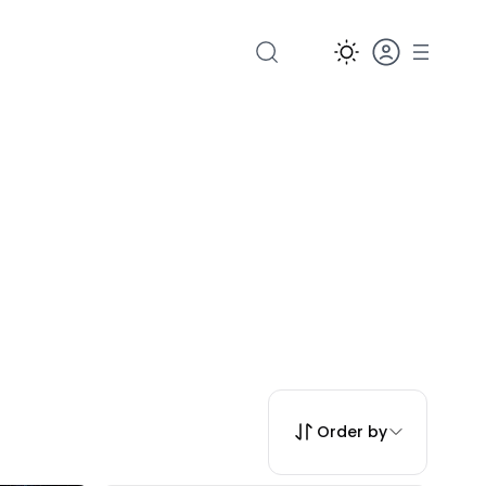
Order by