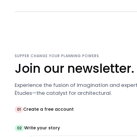
SUPPER CHANGE YOUR PLANNING POWERS
Join our newsletter.
Experience the fusion of imagination and expert
Études—the catalyst for architectural.
Create a free account
01
Write your story
02