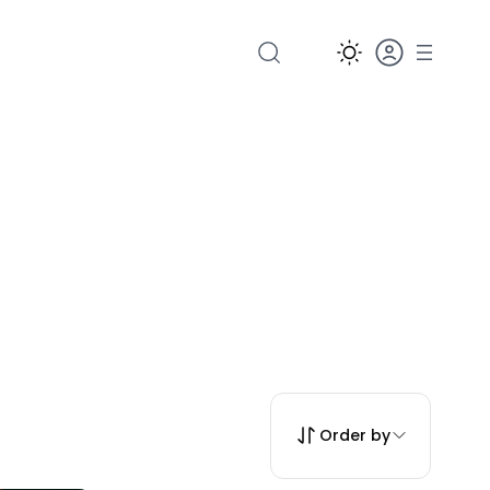
Order by