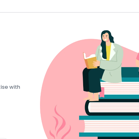
ise with