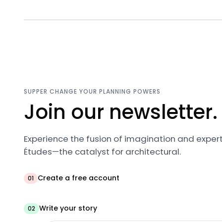
SUPPER CHANGE YOUR PLANNING POWERS
Join our newsletter.
Experience the fusion of imagination and expert
Études—the catalyst for architectural.
Create a free account
01
Write your story
02