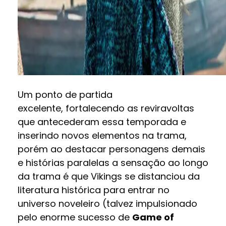
Um ponto de partida
excelente, fortalecendo as reviravoltas
que antecederam essa temporada e
inserindo novos elementos na trama,
porém ao destacar personagens demais
e histórias paralelas a sensação ao longo
da trama é que Vikings se distanciou da
literatura histórica para entrar no
universo noveleiro (talvez impulsionado
pelo enorme sucesso de
Game of