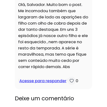
Olá, Salvador. Muito bom o post.
Me incomodou também que
largaram de lado as aparições do
filho com olho de cobra depois de
dar tanto destaque. Em uns 3
episódios já nasce outro filho e ele
foi esquecido , nem aparece no
resto da temporada. A série é
maravilhosa, mas temo que fique
sem conteúdo muito cedo por
correr rápido demais. Abs
Acesse para responder
0
/
/
Deixe um comentário