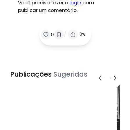
Você precisa fazer o
login
para
publicar um comentário.
/
0
0%
Publicações
Sugeridas