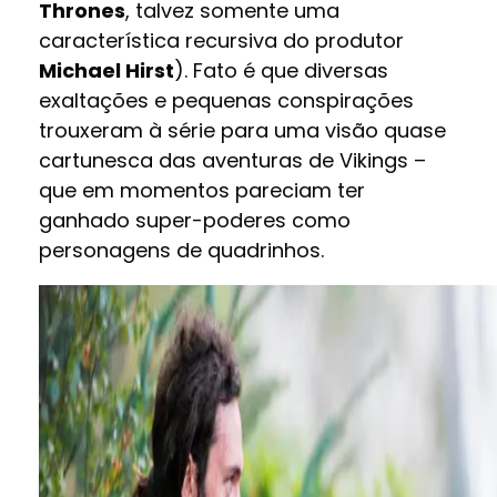
Thrones
, talvez somente uma
característica recursiva do produtor
Michael Hirst
). Fato é que diversas
exaltações e pequenas conspirações
trouxeram à série para uma visão quase
cartunesca das aventuras de Vikings –
que em momentos pareciam ter
ganhado super-poderes como
personagens de quadrinhos.