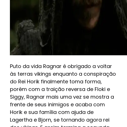
Puto da vida Ragnar é obrigado a voltar
às terras vikings enquanto a conspiração
do Rei Horik finalmente toma forma,
porém com a traição reversa de Floki e
Siggy, Ragnar mais uma vez se mostra a
frente de seus inimigos e acaba com
Horik e sua família com ajuda de
Lagertha e Bjorn, se tornando agora rei