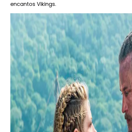
encantos Vikings.