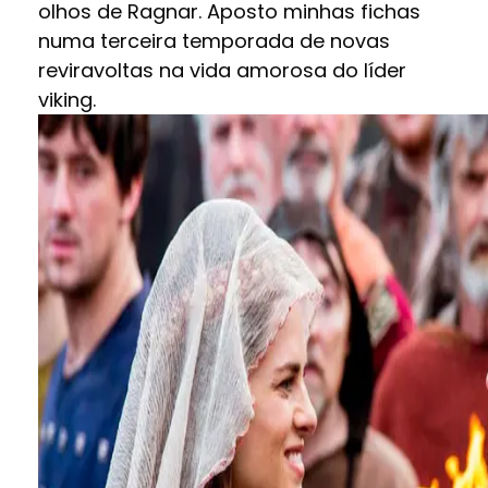
olhos de Ragnar. Aposto minhas fichas
numa terceira temporada de novas
reviravoltas na vida amorosa do líder
viking.