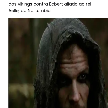
dos vikings contra Ecbert aliado ao rei
Aelle, da Nortúmbia.