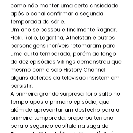
como não manter uma certa ansiedade
após o canal confirmar a segunda
temporada da série.
Um ano se passou e finalmente Ragnar,
Floki, Rollo, Lagertha, Athelstan e outros
personagens incríveis retomaram para
uma curta temporada, porém ao longo
de dez episódios Vikings demonstrou que
mesmo com o selo History Channel
alguns defeitos da televisão insistem em
persistir.
A primeira grande surpresa foi o salto no
tempo após o primeiro episódio, que
além de apresentar um desfecho para a
primeira temporada, preparou terreno
para o segundo capítulo na saga de