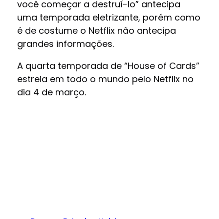
você começar a destruí-lo” antecipa
uma temporada eletrizante, porém como
é de costume o Netflix não antecipa
grandes informações.
A quarta temporada de “House of Cards”
estreia em todo o mundo pelo Netflix no
dia 4 de março.