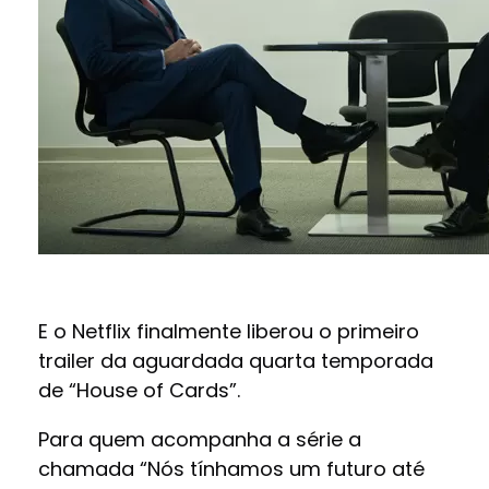
E o Netflix finalmente liberou o primeiro
trailer da aguardada quarta temporada
de “House of Cards”.
Para quem acompanha a série a
chamada “Nós tínhamos um futuro até