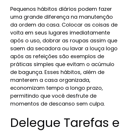
Pequenos hábitos diários podem fazer
uma grande diferença na manutenção
da ordem da casa. Colocar as coisas de
volta em seus lugares imediatamente
após o uso, dobrar as roupas assim que
saem da secadora ou lavar a louça logo
após as refeições são exemplos de
práticas simples que evitam o acúmulo
de bagunça. Esses hábitos, além de
manterem a casa organizada,
economizam tempo a longo prazo,
permitindo que você desfrute de
momentos de descanso sem culpa.
Delegue Tarefas e