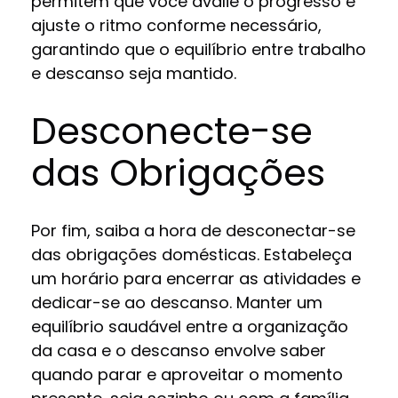
permitem que você avalie o progresso e
ajuste o ritmo conforme necessário,
garantindo que o equilíbrio entre trabalho
e descanso seja mantido.
Desconecte-se
das Obrigações
Por fim, saiba a hora de desconectar-se
das obrigações domésticas. Estabeleça
um horário para encerrar as atividades e
dedicar-se ao descanso. Manter um
equilíbrio saudável entre a organização
da casa e o descanso envolve saber
quando parar e aproveitar o momento