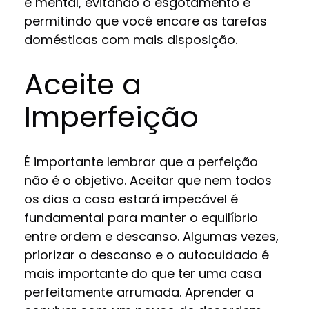
e mental, evitando o esgotamento e
permitindo que você encare as tarefas
domésticas com mais disposição.
Aceite a
Imperfeição
É importante lembrar que a perfeição
não é o objetivo. Aceitar que nem todos
os dias a casa estará impecável é
fundamental para manter o equilíbrio
entre ordem e descanso. Algumas vezes,
priorizar o descanso e o autocuidado é
mais importante do que ter uma casa
perfeitamente arrumada. Aprender a