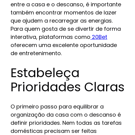
entre a casa e o descanso, é importante
também encontrar momentos de lazer
que ajudem a recarregar as energias.
Para quem gosta de se divertir de forma
interativa, plataformas como
20Bet
oferecem uma excelente oportunidade
de entretenimento.
Estabeleça
Prioridades Claras
O primeiro passo para equilibrar a
organização da casa com o descanso é
definir prioridades. Nem todas as tarefas
domésticas precisam ser feitas