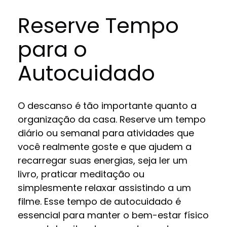
Reserve Tempo
para o
Autocuidado
O descanso é tão importante quanto a
organização da casa. Reserve um tempo
diário ou semanal para atividades que
você realmente goste e que ajudem a
recarregar suas energias, seja ler um
livro, praticar meditação ou
simplesmente relaxar assistindo a um
filme. Esse tempo de autocuidado é
essencial para manter o bem-estar físico