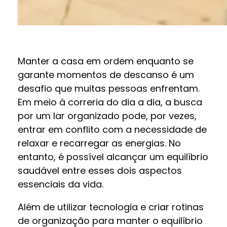
Manter a casa em ordem enquanto se
garante momentos de descanso é um
desafio que muitas pessoas enfrentam.
Em meio à correria do dia a dia, a busca
por um lar organizado pode, por vezes,
entrar em conflito com a necessidade de
relaxar e recarregar as energias. No
entanto, é possível alcançar um equilíbrio
saudável entre esses dois aspectos
essenciais da vida.
Além de utilizar tecnologia e criar rotinas
de organização para manter o equilíbrio