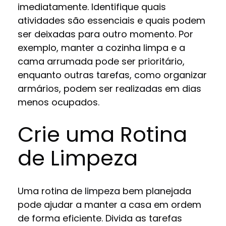
imediatamente. Identifique quais
atividades são essenciais e quais podem
ser deixadas para outro momento. Por
exemplo, manter a cozinha limpa e a
cama arrumada pode ser prioritário,
enquanto outras tarefas, como organizar
armários, podem ser realizadas em dias
menos ocupados.
Crie uma Rotina
de Limpeza
Uma rotina de limpeza bem planejada
pode ajudar a manter a casa em ordem
de forma eficiente. Divida as tarefas