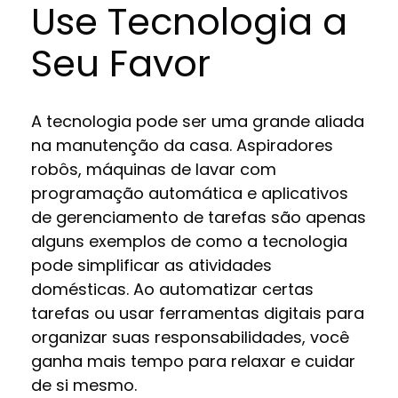
Use Tecnologia a
Seu Favor
A tecnologia pode ser uma grande aliada
na manutenção da casa. Aspiradores
robôs, máquinas de lavar com
programação automática e aplicativos
de gerenciamento de tarefas são apenas
alguns exemplos de como a tecnologia
pode simplificar as atividades
domésticas. Ao automatizar certas
tarefas ou usar ferramentas digitais para
organizar suas responsabilidades, você
ganha mais tempo para relaxar e cuidar
de si mesmo.