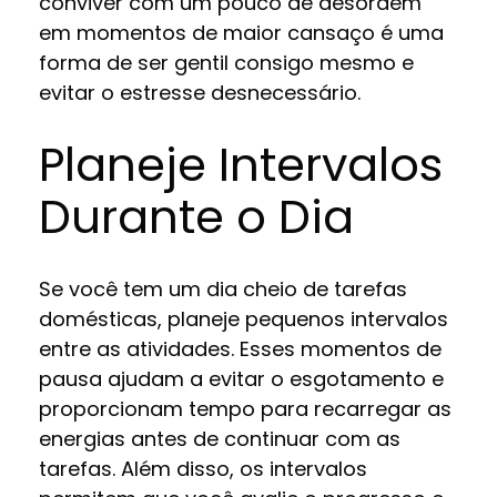
conviver com um pouco de desordem
em momentos de maior cansaço é uma
forma de ser gentil consigo mesmo e
evitar o estresse desnecessário.
Planeje Intervalos
Durante o Dia
Se você tem um dia cheio de tarefas
domésticas, planeje pequenos intervalos
entre as atividades. Esses momentos de
pausa ajudam a evitar o esgotamento e
proporcionam tempo para recarregar as
energias antes de continuar com as
tarefas. Além disso, os intervalos