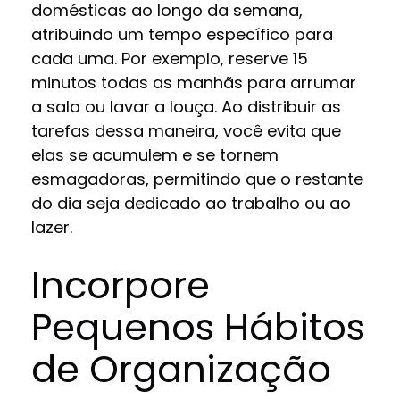
domésticas ao longo da semana,
atribuindo um tempo específico para
cada uma. Por exemplo, reserve 15
minutos todas as manhãs para arrumar
a sala ou lavar a louça. Ao distribuir as
tarefas dessa maneira, você evita que
elas se acumulem e se tornem
esmagadoras, permitindo que o restante
do dia seja dedicado ao trabalho ou ao
lazer.
Incorpore
Pequenos Hábitos
de Organização