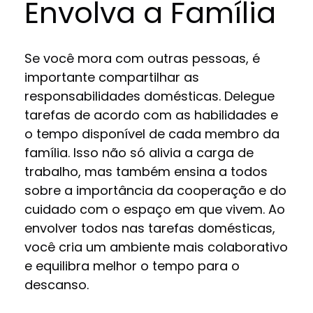
Envolva a Família
Se você mora com outras pessoas, é
importante compartilhar as
responsabilidades domésticas. Delegue
tarefas de acordo com as habilidades e
o tempo disponível de cada membro da
família. Isso não só alivia a carga de
trabalho, mas também ensina a todos
sobre a importância da cooperação e do
cuidado com o espaço em que vivem. Ao
envolver todos nas tarefas domésticas,
você cria um ambiente mais colaborativo
e equilibra melhor o tempo para o
descanso.