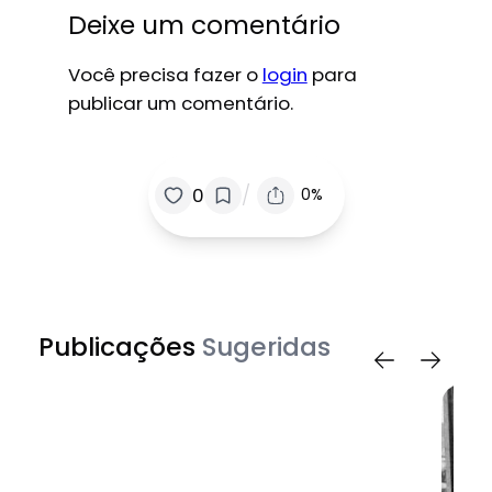
Deixe um comentário
Você precisa fazer o
login
para
publicar um comentário.
/
0
0%
Publicações
Sugeridas