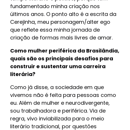
fundamentado minha criação nos
últimos anos. O ponto alto é a escrita da
Cerejinha, meu personagem/alter ego
que reflete essa minha jornada de
criação de formas mais livres de amar.
Como mulher periférica da Brasilândia,
quais são os principais desafios para
construir e sustentar uma carreira
literária?
Como já disse, a sociedade em que
vivemos não é feita para pessoas como
eu. Além de mulher e neurodivergente,
sou trabalhadora e periférica. Via de
regra, vivo inviabilizada para o meio
literário tradicional, por questões