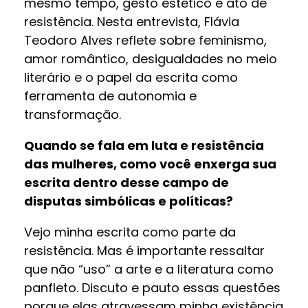
mesmo tempo, gesto estético e ato de
resistência. Nesta entrevista, Flávia
Teodoro Alves reflete sobre feminismo,
amor romântico, desigualdades no meio
literário e o papel da escrita como
ferramenta de autonomia e
transformação.
Quando se fala em luta e resistência
das mulheres, como você enxerga sua
escrita dentro desse campo de
disputas simbólicas e políticas?
Vejo minha escrita como parte da
resistência. Mas é importante ressaltar
que não “uso” a arte e a literatura como
panfleto. Discuto e pauto essas questões
porque elas atravessam minha existência