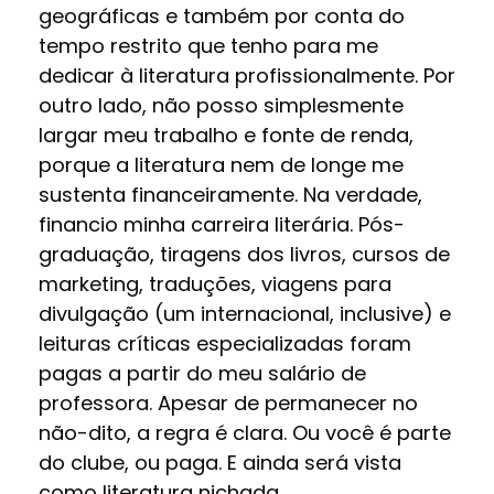
geográficas e também por conta do
tempo restrito que tenho para me
dedicar à literatura profissionalmente. Por
outro lado, não posso simplesmente
largar meu trabalho e fonte de renda,
porque a literatura nem de longe me
sustenta financeiramente. Na verdade,
financio minha carreira literária. Pós-
graduação, tiragens dos livros, cursos de
marketing, traduções, viagens para
divulgação (um internacional, inclusive) e
leituras críticas especializadas foram
pagas a partir do meu salário de
professora. Apesar de permanecer no
não-dito, a regra é clara. Ou você é parte
do clube, ou paga. E ainda será vista
como literatura nichada