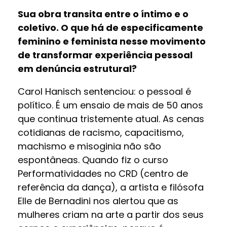
Sua obra transita entre o íntimo e o
coletivo. O que há de especificamente
feminino e feminista nesse movimento
de transformar experiência pessoal
em denúncia estrutural?
Carol Hanisch sentenciou: o pessoal é
político. É um ensaio de mais de 50 anos
que continua tristemente atual. As cenas
cotidianas de racismo, capacitismo,
machismo e misoginia não são
espontâneas. Quando fiz o curso
Performatividades no CRD (centro de
referência da dança), a artista e filósofa
Elle de Bernadini nos alertou que as
mulheres criam na arte a partir dos seus