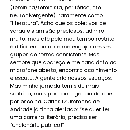
(feminina/feminista, periférica, até
neurodivergente), raramente como
“literatura”. Acho que os coletivos de
sarau e slam são preciosos, admiro
muito, mas até pelo meu tempo restrito,
é difícil encontrar e me engajar nesses
grupos de forma consistente. Mas
sempre que apareço e me candidato ao
microfone aberto, encontro acolhimento
e escuta. A gente cria nossos espaços.
Mas minha jornada tem sido mais
solitária, mais por contingência do que
por escolha. Carlos Drummond de
Andrade já tinha alertado: “se quer ter
uma carreira literária, precisa ser
funcionário público!”