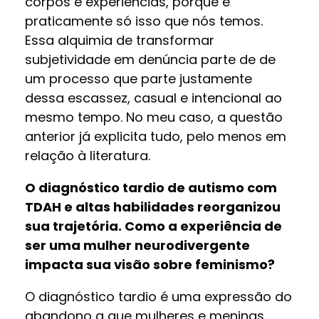
corpos e experiências, porque é
praticamente só isso que nós temos.
Essa alquimia de transformar
subjetividade em denúncia parte de de
um processo que parte justamente
dessa escassez, casual e intencional ao
mesmo tempo. No meu caso, a questão
anterior já explicita tudo, pelo menos em
relação à literatura.
O diagnóstico tardio de autismo com
TDAH e altas habilidades reorganizou
sua trajetória. Como a experiência de
ser uma mulher neurodivergente
impacta sua visão sobre feminismo?
O diagnóstico tardio é uma expressão do
abandono a que mulheres e meninas