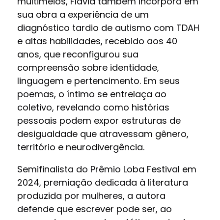
multimeios, Flávia também incorpora em
sua obra a experiência de um
diagnóstico tardio de autismo com TDAH
e altas habilidades, recebido aos 40
anos, que reconfigurou sua
compreensão sobre identidade,
linguagem e pertencimento. Em seus
poemas, o íntimo se entrelaça ao
coletivo, revelando como histórias
pessoais podem expor estruturas de
desigualdade que atravessam gênero,
território e neurodivergência.
Semifinalista do Prêmio Loba Festival em
2024, premiação dedicada à literatura
produzida por mulheres, a autora
defende que escrever pode ser, ao