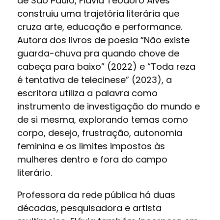
de São Paulo, Flávia Teodoro Alves
construiu uma trajetória literária que
cruza arte, educação e performance.
Autora dos livros de poesia “Não existe
guarda-chuva pra quando chove de
cabeça para baixo” (2022) e “Toda reza
é tentativa de telecinese” (2023), a
escritora utiliza a palavra como
instrumento de investigação do mundo e
de si mesma, explorando temas como
corpo, desejo, frustração, autonomia
feminina e os limites impostos às
mulheres dentro e fora do campo
literário.
Professora da rede pública há duas
décadas, pesquisadora e artista