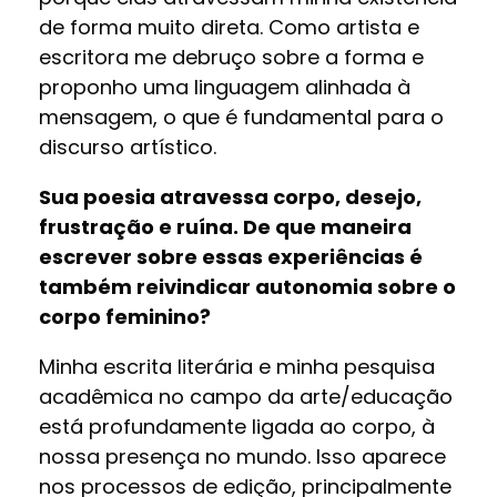
de forma muito direta. Como artista e
escritora me debruço sobre a forma e
proponho uma linguagem alinhada à
mensagem, o que é fundamental para o
discurso artístico.
Sua poesia atravessa corpo, desejo,
frustração e ruína. De que maneira
escrever sobre essas experiências é
também reivindicar autonomia sobre o
corpo feminino?
Minha escrita literária e minha pesquisa
acadêmica no campo da arte/educação
está profundamente ligada ao corpo, à
nossa presença no mundo. Isso aparece
nos processos de edição, principalmente