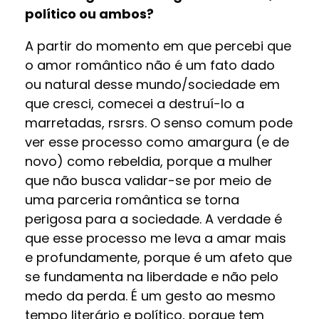
político ou ambos?
A partir do momento em que percebi que
o amor romântico não é um fato dado
ou natural desse mundo/sociedade em
que cresci, comecei a destruí-lo a
marretadas, rsrsrs. O senso comum pode
ver esse processo como amargura (e de
novo) como rebeldia, porque a mulher
que não busca validar-se por meio de
uma parceria romântica se torna
perigosa para a sociedade. A verdade é
que esse processo me leva a amar mais
e profundamente, porque é um afeto que
se fundamenta na liberdade e não pelo
medo da perda. É um gesto ao mesmo
tempo literário e político, porque tem