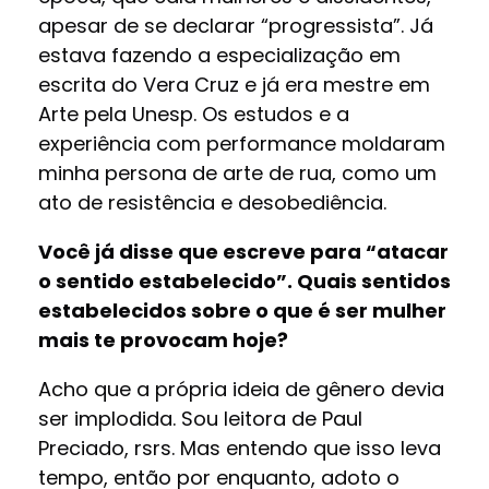
apesar de se declarar “progressista”. Já
estava fazendo a especialização em
escrita do Vera Cruz e já era mestre em
Arte pela Unesp. Os estudos e a
experiência com performance moldaram
minha persona de arte de rua, como um
ato de resistência e desobediência.
Você já disse que escreve para “atacar
o sentido estabelecido”. Quais sentidos
estabelecidos sobre o que é ser mulher
mais te provocam hoje?
Acho que a própria ideia de gênero devia
ser implodida. Sou leitora de Paul
Preciado, rsrs. Mas entendo que isso leva
tempo, então por enquanto, adoto o