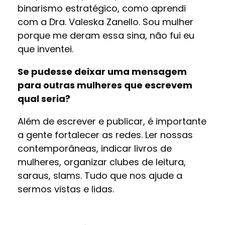
binarismo estratégico, como aprendi
com a Dra. Valeska Zanello. Sou mulher
porque me deram essa sina, não fui eu
que inventei.
Se pudesse deixar uma mensagem
para outras mulheres que escrevem
qual seria?
Além de escrever e publicar, é importante
a gente fortalecer as redes. Ler nossas
contemporâneas, indicar livros de
mulheres, organizar clubes de leitura,
saraus, slams. Tudo que nos ajude a
sermos vistas e lidas.