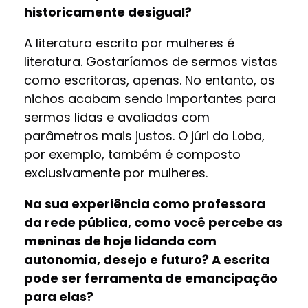
historicamente desigual?
A literatura escrita por mulheres é
literatura. Gostaríamos de sermos vistas
como escritoras, apenas. No entanto, os
nichos acabam sendo importantes para
sermos lidas e avaliadas com
parâmetros mais justos. O júri do Loba,
por exemplo, também é composto
exclusivamente por mulheres.
Na sua experiência como professora
da rede pública, como você percebe as
meninas de hoje lidando com
autonomia, desejo e futuro? A escrita
pode ser ferramenta de emancipação
para elas?