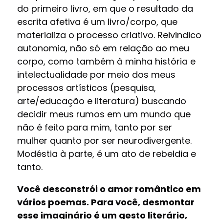
do primeiro livro, em que o resultado da
escrita afetiva é um livro/corpo, que
materializa o processo criativo. Reivindico
autonomia, não só em relação ao meu
corpo, como também à minha história e
intelectualidade por meio dos meus
processos artísticos (pesquisa,
arte/educação e literatura) buscando
decidir meus rumos em um mundo que
não é feito para mim, tanto por ser
mulher quanto por ser neurodivergente.
Modéstia à parte, é um ato de rebeldia e
tanto.
Você desconstrói o amor romântico em
vários poemas. Para você, desmontar
esse imaginário é um gesto literário,