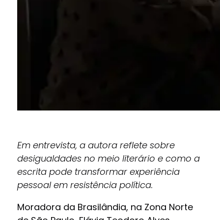
Em entrevista, a autora reflete sobre
desigualdades no meio literário e como a
escrita pode transformar experiência
pessoal em resistência política.
Moradora da Brasilândia, na Zona Norte