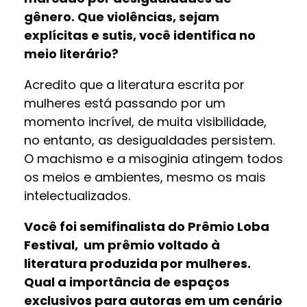
gênero. Que violências, sejam
explícitas e sutis, você identifica no
meio literário?
Acredito que a literatura escrita por
mulheres está passando por um
momento incrível, de muita visibilidade,
no entanto, as desigualdades persistem.
O machismo e a misoginia atingem todos
os meios e ambientes, mesmo os mais
intelectualizados.
Você foi semifinalista do Prêmio Loba
Festival, um prêmio voltado à
literatura produzida por mulheres.
Qual a importância de espaços
exclusivos para autoras em um cenário