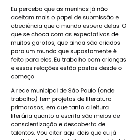
Eu percebo que as meninas já não
aceitam mais o papel de submissão e
obediência que o mundo espera delas. O
que se choca com as expectativas de
muitos garotos, que ainda são criados
para um mundo que supostamente é
feito para eles. Eu trabalho com crianças
e essas relações estão postas desde o
começo.
A rede municipal de São Paulo (onde
trabalho) tem projetos de literatura
primorosos, em que tanto a leitura
literária quanto a escrita são meios de
conscientização e descoberta de
talentos. Vou citar aqui dois que eu já