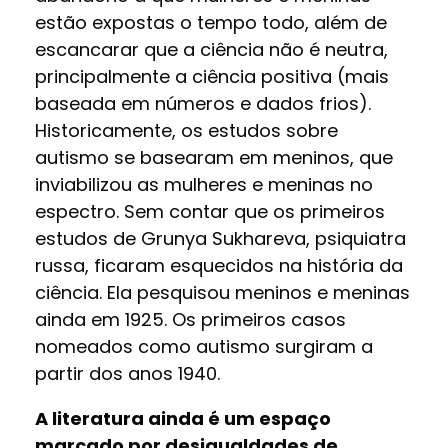
estão expostas o tempo todo, além de
escancarar que a ciência não é neutra,
principalmente a ciência positiva (mais
baseada em números e dados frios).
Historicamente, os estudos sobre
autismo se basearam em meninos, que
inviabilizou as mulheres e meninas no
espectro. Sem contar que os primeiros
estudos de Grunya Sukhareva, psiquiatra
russa, ficaram esquecidos na história da
ciência. Ela pesquisou meninos e meninas
ainda em 1925. Os primeiros casos
nomeados como autismo surgiram a
partir dos anos 1940.
A literatura ainda é um espaço
marcado por desigualdades de