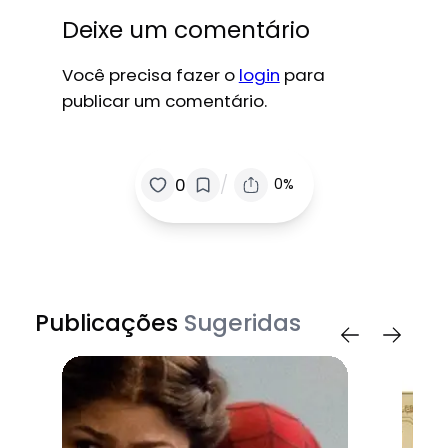
Deixe um comentário
Você precisa fazer o
login
para
publicar um comentário.
/
0
0%
Publicações
Sugeridas