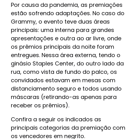
Por causa da pandemia, as premiações
estão sofrendo adaptações. No caso do
Grammy, o evento teve duas áreas
principais: uma interna para grandes
apresentações e outra ao ar livre, onde
os prêmios principais da noite foram
entregues. Nessa área externa, tendo o
ginásio Staples Center, do outro lado da
rua, como vista de fundo do palco, os
convidados estavam em mesas com
distanciamento seguro e todos usando
máscaras (retirando-as apenas para
receber os prêmios).
Confira a seguir os indicados as
principais categorias da premiação com
os vencedores em negrito.