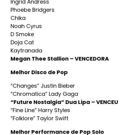
Ingrid Andress
Phoebe Bridgers
Chika
Noah Cyrus
D Smoke
Doja Cat
Kaytranada
Megan Thee Stallion – VENCEDORA
Melhor Disco de Pop
“Changes” Justin Bieber
“Chromatica” Lady Gaga
“Future Nostalgia” Dua Lipa – VENCEU
“Fine Line” Harry Styles
“Folklore” Taylor Swift
Melhor Performance de Pop Solo