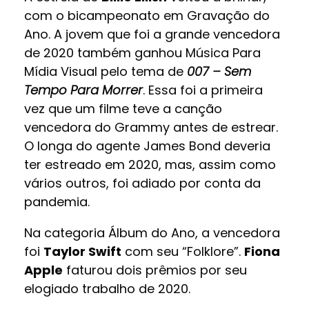
com o bicampeonato em Gravação do
Ano. A jovem que foi a grande vencedora
de 2020 também ganhou Música Para
Mídia Visual pelo tema de
007 – Sem
Tempo Para Morrer
. Essa foi a primeira
vez que um filme teve a canção
vencedora do Grammy antes de estrear.
O longa do agente James Bond deveria
ter estreado em 2020, mas, assim como
vários outros, foi adiado por conta da
pandemia.
Na categoria Álbum do Ano, a vencedora
foi
Taylor Swift
com seu “Folklore”.
Fiona
Apple
faturou dois prêmios por seu
elogiado trabalho de 2020.