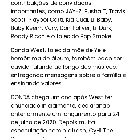
contribuições de convidados
importantes, como JAY-Z, Pusha T, Travis
Scott, Playboi Carti, Kid Cudi, Lil Baby,
Baby Keem, Vory, Don Toliver, Lil Durk,
Roddy Ricch e o falecido Pop Smoke.
Donda West, falecida mãe de Ye e
homônima do álbum, também pode ser
ouvida falando ao longo das músicas,
entregando mensagens sobre a família e
ensinando valores.
DONDA chega um ano após West ter
anunciado inicialmente, declarando
anteriormente um lançamento para 24
de julho de 2020. Depois muita
especulação com o atraso, CyHi The