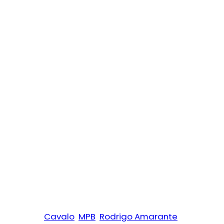
Cavalo
MPB
Rodrigo Amarante