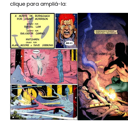
clique para ampliá-la: