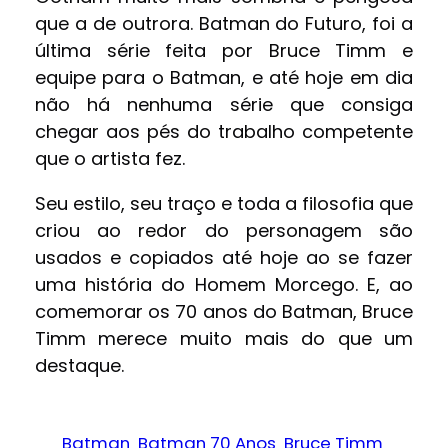
que a de outrora. Batman do Futuro, foi a
última série feita por Bruce Timm e
equipe para o Batman, e até hoje em dia
não há nenhuma série que consiga
chegar aos pés do trabalho competente
que o artista fez.
Seu estilo, seu traço e toda a filosofia que
criou ao redor do personagem são
usados e copiados até hoje ao se fazer
uma história do Homem Morcego. E, ao
comemorar os 70 anos do Batman, Bruce
Timm merece muito mais do que um
destaque.
Batman
Batman 70 Anos
Bruce Timm