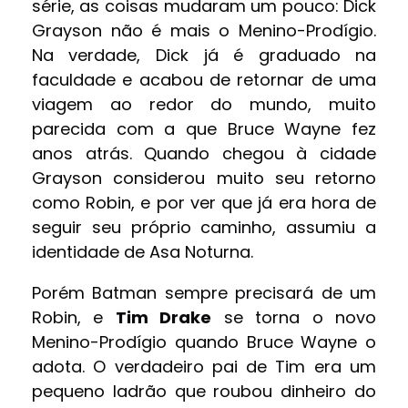
série, as coisas mudaram um pouco: Dick
Grayson não é mais o Menino-Prodígio.
Na verdade, Dick já é graduado na
faculdade e acabou de retornar de uma
viagem ao redor do mundo, muito
parecida com a que Bruce Wayne fez
anos atrás. Quando chegou à cidade
Grayson considerou muito seu retorno
como Robin, e por ver que já era hora de
seguir seu próprio caminho, assumiu a
identidade de Asa Noturna.
Porém Batman sempre precisará de um
Robin, e
Tim Drake
se torna o novo
Menino-Prodígio quando Bruce Wayne o
adota. O verdadeiro pai de Tim era um
pequeno ladrão que roubou dinheiro do