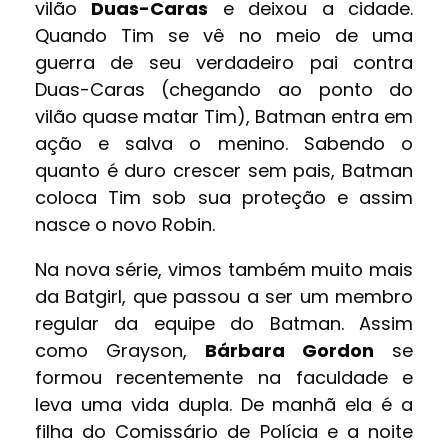
vilão
Duas-Caras
e deixou a cidade.
Quando Tim se vê no meio de uma
guerra de seu verdadeiro pai contra
Duas-Caras (chegando ao ponto do
vilão quase matar Tim), Batman entra em
ação e salva o menino. Sabendo o
quanto é duro crescer sem pais, Batman
coloca Tim sob sua proteção e assim
nasce o novo Robin.
Na nova série, vimos também muito mais
da Batgirl, que passou a ser um membro
regular da equipe do Batman. Assim
como Grayson,
Bárbara Gordon
se
formou recentemente na faculdade e
leva uma vida dupla. De manhã ela é a
filha do Comissário de Polícia e a noite