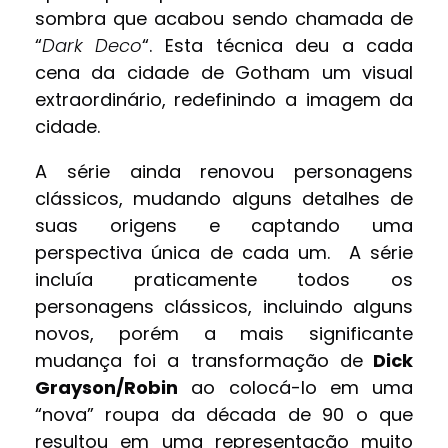
sombra que acabou sendo chamada de
“
Dark Deco
“. Esta técnica deu a cada
cena da cidade de Gotham um visual
extraordinário, redefinindo a imagem da
cidade.
A série ainda renovou personagens
clássicos, mudando alguns detalhes de
suas origens e captando uma
perspectiva única de cada um. A série
incluía praticamente todos os
personagens clássicos, incluindo alguns
novos, porém a mais significante
mudança foi a transformação de
Dick
Grayson/Robin
ao colocá-lo em uma
“nova” roupa da década de 90 o que
resultou em uma representação muito