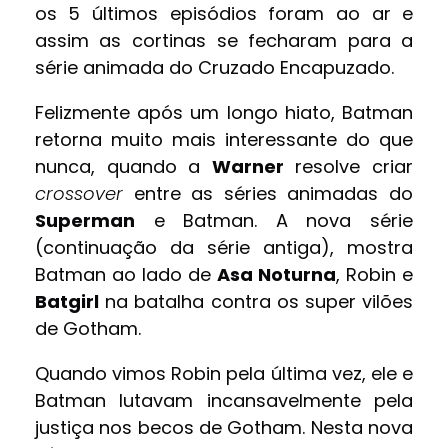
os 5 últimos episódios foram ao ar e
assim as cortinas se fecharam para a
série animada do Cruzado Encapuzado.
Felizmente após um longo hiato, Batman
retorna muito mais interessante do que
nunca, quando a
Warner
resolve criar
crossover
entre as séries animadas do
Superman
e Batman. A nova série
(continuação da série antiga), mostra
Batman ao lado de
Asa Noturna
, Robin e
Batgirl
na batalha contra os super vilões
de Gotham.
Quando vimos Robin pela última vez, ele e
Batman lutavam incansavelmente pela
justiça nos becos de Gotham. Nesta nova