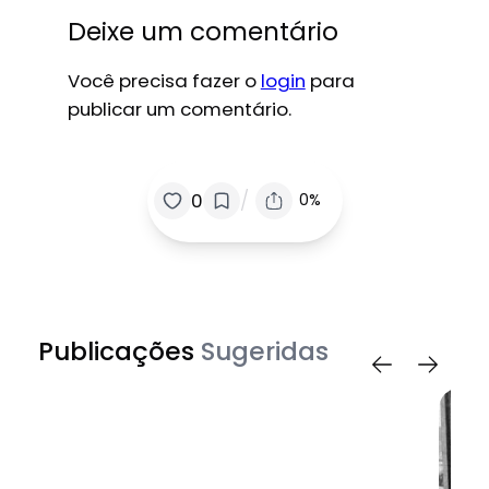
Deixe um comentário
Você precisa fazer o
login
para
publicar um comentário.
/
0
0%
Publicações
Sugeridas