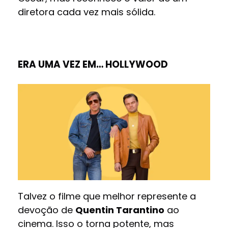
diretora cada vez mais sólida.
ERA UMA VEZ EM… HOLLYWOOD
Talvez o filme que melhor represente a
devoção de
Quentin Tarantino
ao
cinema. Isso o torna potente, mas