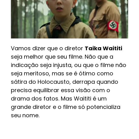
Vamos dizer que o diretor
Taika Waititi
seja melhor que seu filme. Não que a
indicação seja injusta, ou que o filme não
seja meritoso, mas se é ótimo como
sátira do Holocausto, derrapa quando
precisa equilibrar essa visão com o
drama dos fatos. Mas Waititi é um
grande diretor e o filme só potencializa
seu nome.