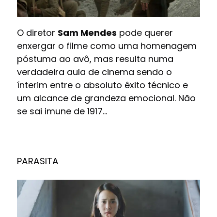
O diretor
Sam Mendes
pode querer
enxergar o filme como uma homenagem
póstuma ao avô, mas resulta numa
verdadeira aula de cinema sendo o
ínterim entre o absoluto êxito técnico e
um alcance de grandeza emocional. Não
se sai imune de 1917…
PARASITA