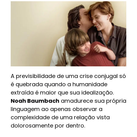
A previsibilidade de uma crise conjugal só
é quebrada quando a humanidade
extraída é maior que sua idealização.
Noah Baumbach
amadurece sua própria
linguagem ao apenas observar a
complexidade de uma relação vista
dolorosamente por dentro.