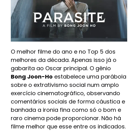
O melhor filme do ano e no Top 5 dos
melhores da década. Apenas isso já o
gabarita ao Oscar principal. O gênio
Bong Joon-Ho
estabelece uma parábola
sobre o extrativismo social num amplo
exercício cinematográfico, observando
comentários sociais de forma cáustica e
banhada a ironia fina como só o bom e
raro cinema pode proporcionar. Não há
filme melhor que esse entre os indicados.