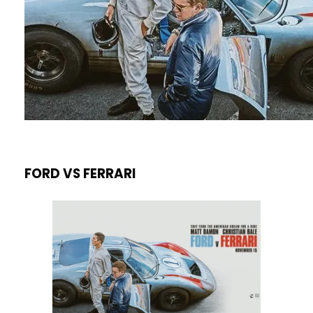
FORD VS FERRARI