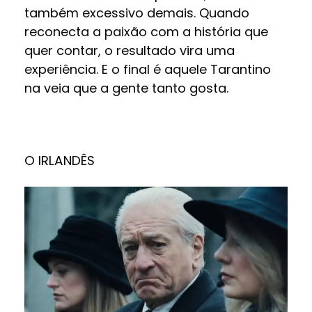
também excessivo demais. Quando
reconecta a paixão com a história que
quer contar, o resultado vira uma
experiência. E o final é aquele Tarantino
na veia que a gente tanto gosta.
O IRLANDÊS