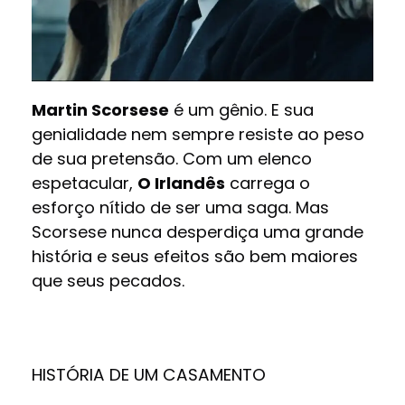
Martin Scorsese
é um gênio. E sua
genialidade nem sempre resiste ao peso
de sua pretensão. Com um elenco
espetacular,
O Irlandês
carrega o
esforço nítido de ser uma saga. Mas
Scorsese nunca desperdiça uma grande
história e seus efeitos são bem maiores
que seus pecados.
HISTÓRIA DE UM CASAMENTO