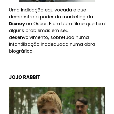
Uma indicação equivocada e que
demonstra o poder do marketing da
Disney
no Oscar. É um bom filme que tem
alguns problemas em seu
desenvolvimento, sobretudo numa
infantilização inadequada numa obra
biográfica.
JOJO RABBIT