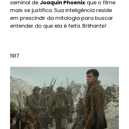
seminal de
Joaquin Phoenix
que o filme
mais se justifica. Sua inteligência reside
em prescindir da mitologia para buscar
entender do que ela é feita. Brilhante!
1917