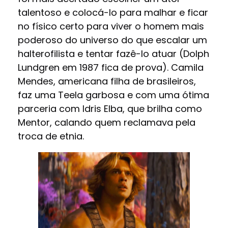
talentoso e colocá-lo para malhar e ficar
no físico certo para viver o homem mais
poderoso do universo do que escalar um
halterofilista e tentar fazê-lo atuar (Dolph
Lundgren em 1987 fica de prova). Camila
Mendes, americana filha de brasileiros,
faz uma Teela garbosa e com uma ótima
parceria com Idris Elba, que brilha como
Mentor, calando quem reclamava pela
troca de etnia.