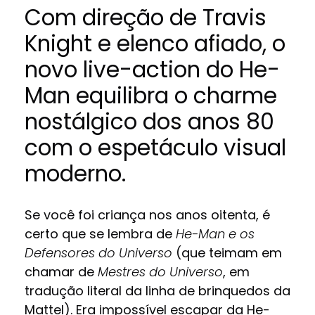
Com direção de Travis
Knight e elenco afiado, o
novo live-action do He-
Man equilibra o charme
nostálgico dos anos 80
com o espetáculo visual
moderno.
Se você foi criança nos anos oitenta, é
certo que se lembra de
He-Man e os
Defensores do Universo
(que teimam em
chamar de
Mestres do Universo
, em
tradução literal da linha de brinquedos da
Mattel). Era impossível escapar da He-