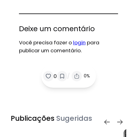
Deixe um comentário
Você precisa fazer o
login
para
publicar um comentário.
/
0
0%
Publicações
Sugeridas