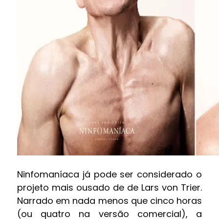
Ninfomaníaca já pode ser considerado o
projeto mais ousado de de Lars von Trier.
Narrado em nada menos que cinco horas
(ou quatro na versão comercial), a