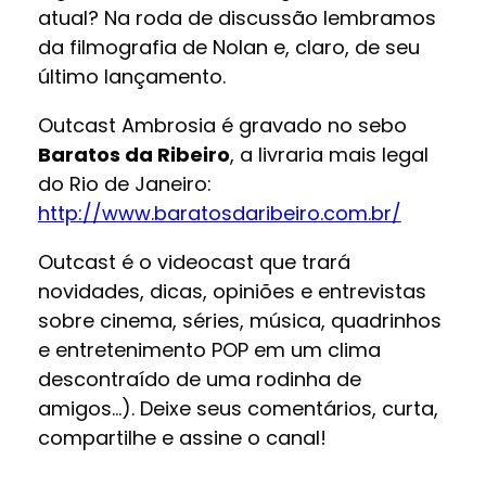
atual? Na roda de discussão lembramos
da filmografia de Nolan e, claro, de seu
último lançamento.
Outcast Ambrosia é gravado no sebo
Baratos da Ribeiro
, a livraria mais legal
do Rio de Janeiro:
http://www.baratosdaribeiro­.com.br/
Outcast é o videocast que trará
novidades, dicas, opiniões e entrevistas
sobre cinema, séries, música, quadrinhos
e entretenimento POP em um clima
descontraído de uma rodinha de
amigos…). Deixe seus comentários, curta,
compartilhe e assine o canal!