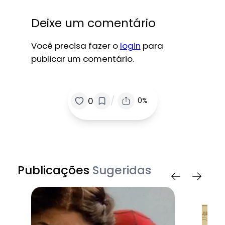
Deixe um comentário
Você precisa fazer o
login
para
publicar um comentário.
/
0
0%
Publicações
Sugeridas