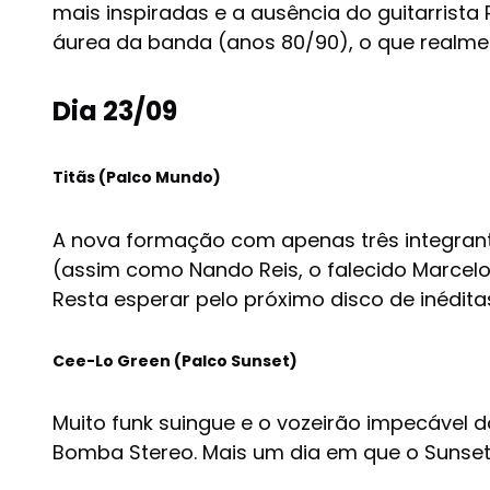
mais inspiradas e a ausência do guitarrista
áurea da banda (anos 80/90), o que realme
Dia 23/09
Titãs (Palco Mundo)
A nova formação com apenas três integrantes
(assim como Nando Reis, o falecido Marcelo
Resta esperar pelo próximo disco de inédita
Cee-Lo Green (Palco Sunset)
Muito funk suingue e o vozeirão impecável 
Bomba Stereo. Mais um dia em que o Sunset