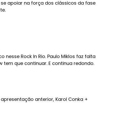
 se apoiar na força dos clássicos da fase
te.
nesse Rock In Rio. Paulo Miklos faz falta
w tem que continuar. E continua redondo.
 apresentação anterior, Karol Conka +