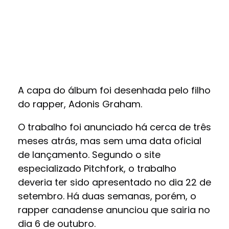
A capa do álbum foi desenhada pelo filho
do rapper, Adonis Graham.
O trabalho foi anunciado há cerca de três
meses atrás, mas sem uma data oficial
de lançamento. Segundo o site
especializado Pitchfork, o trabalho
deveria ter sido apresentado no dia 22 de
setembro. Há duas semanas, porém, o
rapper canadense anunciou que sairia no
dia 6 de outubro.