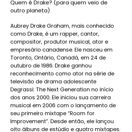
Quem é Drake? (para quem veio de
outro planeta)
Aubrey Drake Graham, mais conhecido
como Drake, é um rapper, cantor,
compositor, produtor musical, ator e
empresário canadense. Ele nasceu em
Toronto, Ontário, Canadá, em 24 de
outubro de 1986. Drake ganhou
reconhecimento como ator na série de
televisão de drama adolescente
Degrassi: The Next Generation no início
dos anos 2000. Ele iniciou sua carreira
musical em 2006 com o lançamento de
seu primeiro mixtape “Room for
Improvement”. Desde então, ele lançou
oito álbuns de estúdio e quatro mixtapes.