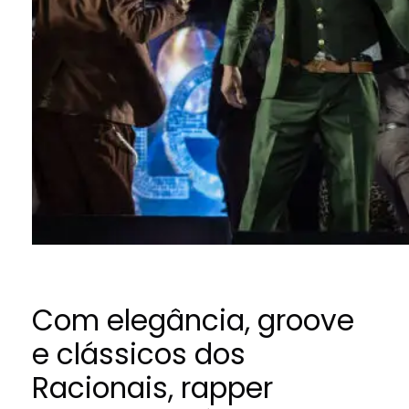
Com elegância, groove
e clássicos dos
Racionais, rapper