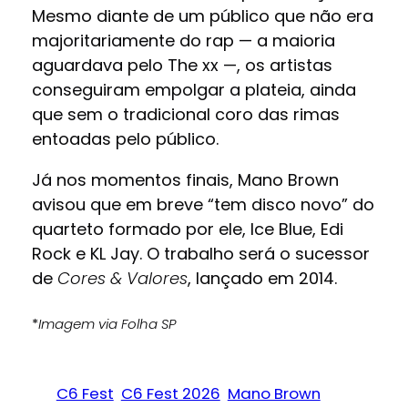
Mesmo diante de um público que não era
majoritariamente do rap — a maioria
aguardava pelo The xx —, os artistas
conseguiram empolgar a plateia, ainda
que sem o tradicional coro das rimas
entoadas pelo público.
Já nos momentos finais, Mano Brown
avisou que em breve “tem disco novo” do
quarteto formado por ele, Ice Blue, Edi
Rock e KL Jay. O trabalho será o sucessor
de
Cores & Valores
, lançado em 2014.
*
Imagem via Folha SP
C6 Fest
C6 Fest 2026
Mano Brown