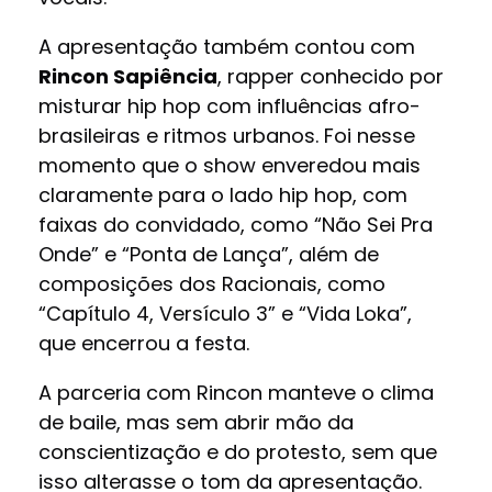
A apresentação também contou com
Rincon Sapiência
, rapper conhecido por
misturar hip hop com influências afro-
brasileiras e ritmos urbanos. Foi nesse
momento que o show enveredou mais
claramente para o lado hip hop, com
faixas do convidado, como “Não Sei Pra
Onde” e “Ponta de Lança”, além de
composições dos Racionais, como
“Capítulo 4, Versículo 3” e “Vida Loka”,
que encerrou a festa.
A parceria com Rincon manteve o clima
de baile, mas sem abrir mão da
conscientização e do protesto, sem que
isso alterasse o tom da apresentação.