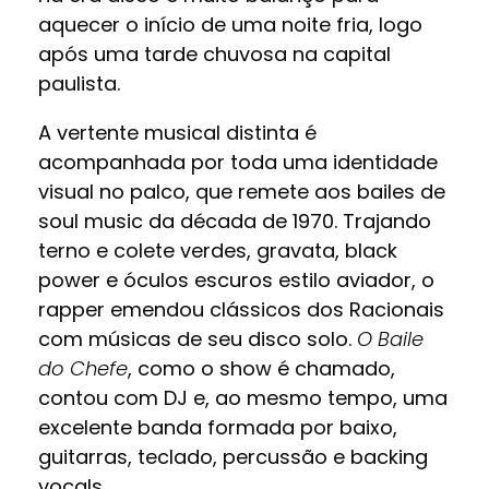
aquecer o início de uma noite fria, logo
após uma tarde chuvosa na capital
paulista.
A vertente musical distinta é
acompanhada por toda uma identidade
visual no palco, que remete aos bailes de
soul music da década de 1970. Trajando
terno e colete verdes, gravata, black
power e óculos escuros estilo aviador, o
rapper emendou clássicos dos Racionais
com músicas de seu disco solo.
O Baile
do Chefe
, como o show é chamado,
contou com DJ e, ao mesmo tempo, uma
excelente banda formada por baixo,
guitarras, teclado, percussão e backing
vocals.