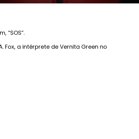
m, “SOS”.
 Fox, a intérprete de Vernita Green no