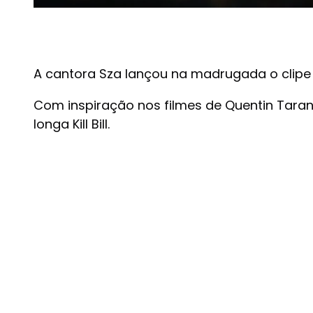
A cantora Sza lançou na madrugada o clipe do
Com inspiração nos filmes de Quentin Tarant
longa Kill Bill.