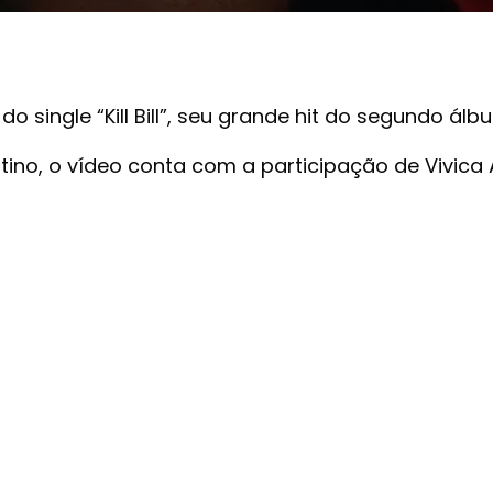
 single “Kill Bill”, seu grande hit do segundo álbu
ino, o vídeo conta com a participação de Vivica A.