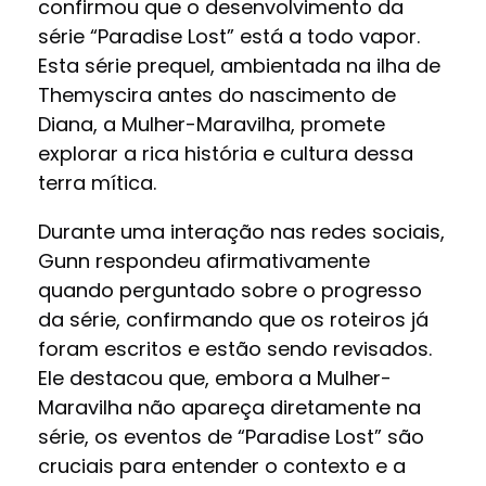
confirmou que o desenvolvimento da
série “Paradise Lost” está a todo vapor.
Esta série prequel, ambientada na ilha de
Themyscira antes do nascimento de
Diana, a Mulher-Maravilha, promete
explorar a rica história e cultura dessa
terra mítica.
Durante uma interação nas redes sociais,
Gunn respondeu afirmativamente
quando perguntado sobre o progresso
da série, confirmando que os roteiros já
foram escritos e estão sendo revisados.
Ele destacou que, embora a Mulher-
Maravilha não apareça diretamente na
série, os eventos de “Paradise Lost” são
cruciais para entender o contexto e a