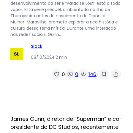
desenvolvimento da série “Paradise Lost” está a todo
vapor. Esta série prequel, ambientada na ilha de
Themyscira antes do nascimento de Diana, a
Mulher-Maravilha, promete explorar a rica história e
cultura dessa terra mítica. Durante uma interação
nas redes sociais, Gunn…
Slack
08/10/2024
·
2 min
/
0
0
146
James Gunn, diretor de “Superman” e co-
presidente do DC Studios, recentemente