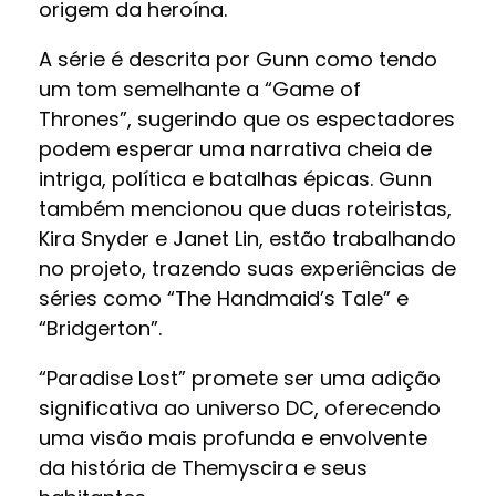
origem da heroína.
A série é descrita por Gunn como tendo
um tom semelhante a “Game of
Thrones”, sugerindo que os espectadores
podem esperar uma narrativa cheia de
intriga, política e batalhas épicas. Gunn
também mencionou que duas roteiristas,
Kira Snyder e Janet Lin, estão trabalhando
no projeto, trazendo suas experiências de
séries como “The Handmaid’s Tale” e
“Bridgerton”.
“Paradise Lost” promete ser uma adição
significativa ao universo DC, oferecendo
uma visão mais profunda e envolvente
da história de Themyscira e seus