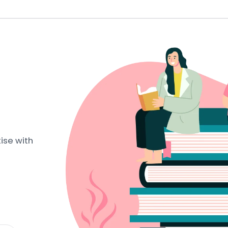
ise with