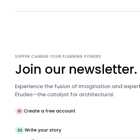
SUPPER CHANGE YOUR PLANNING POWERS
Join our newsletter.
Experience the fusion of imagination and expert
Études—the catalyst for architectural.
Create a free account
01
Write your story
02