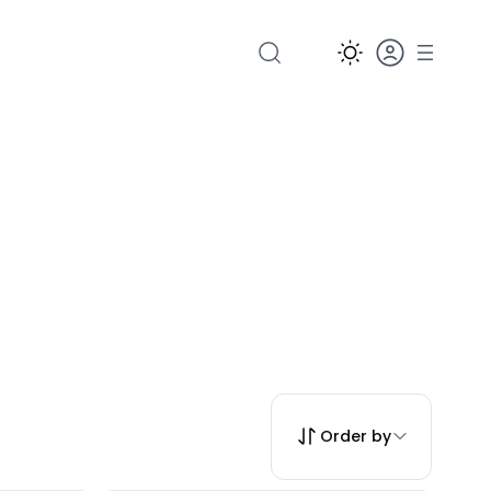
Order by