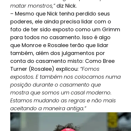
matar monstros,”
diz Nick.
– Mesmo que Nick tenha perdido seus
poderes, ele ainda precisa lidar com o
fato de ter sido exposto como um Grimm
para todos no casamento. Isso é algo
que Monroe e Rosalee terão que lidar
também, além dos julgamentos por
conta do casamento misto: Como Bree
Turner (Rosalee) explicou:
“Fomos
expostos. E também nos colocamos numa
posição durante o casamento que
mostra que somos um casal moderno.
Estamos mudando as regras e não mais
aceitando a maneira antiga.”