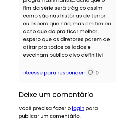
fim da série será trágico assim
como são nas histórias de terror…
eu espero que não, mas em fim eu
acho que da pra ficar melhor…
espero que os diretores parem de
atirar pra todos os lados e
escolham público alvo definitivi
Acesse para responder
0
/
/
Deixe um comentário
Você precisa fazer o
login
para
publicar um comentário.