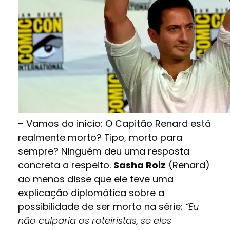
– Vamos do início: O Capitão Renard está
realmente morto? Tipo, morto para
sempre? Ninguém deu uma resposta
concreta a respeito.
Sasha Roiz
(Renard)
ao menos disse que ele teve uma
explicação diplomática sobre a
possibilidade de ser morto na série:
“Eu
não culparia os roteiristas, se eles