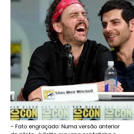
– Fato engraçado: Numa versão anterior