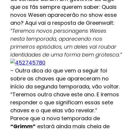
que os fãs sempre querem saber: Quais
novos Wesen aparecerão no show esse
ano? Aqui vai a resposta de Greenwalt:
“Teremos novos personagens Weses
nesta temporada, aparecendo nos
primeiros episódios, um deles vai roubar
identidades de uma forma bem grotesca.”
– Outra dica do que vem a seguir foi
sobre as chaves que apareceram no
início da segunda temporada, vão voltar.
“Teremos outra chave este ano. E iremos
responder o que significam essas sete
chaves e o que elas vão revelar.”
Parece que a nova temporada de
“Grimm”
estará ainda mais cheia de