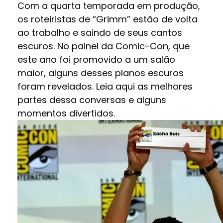
Com a quarta temporada em produção,
os roteiristas de “Grimm” estão de volta
ao trabalho e saindo de seus cantos
escuros. No painel da Comic-Con, que
este ano foi promovido a um salão
maior, alguns desses planos escuros
foram revelados. Leia aqui as melhores
partes dessa conversas e alguns
momentos divertidos.