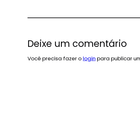
Deixe um comentário
Você precisa fazer o
login
para publicar u