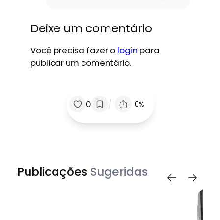
Deixe um comentário
Você precisa fazer o
login
para
publicar um comentário.
/
0
0%
Publicações
Sugeridas