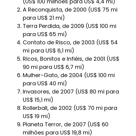
(US$ 100 milhões para US$ 4,4 mi)
A Reconquista, de 2000 (US$ 75 mi
para US$ 21 mi)
Terra Perdida, de 2009 (US$ 100 mi
para US$ 65 mi)
Contato de Risco, de 2003 (US$ 54
mi para US$ 6,1 mi)
Ricos, Bonitos e Infiéis, de 2001 (US$
90 mi para US$ 6,7 mi)
Mulher-Gato, de 2004 (US$ 100 mi
para US$ 40 mi)
Invasores, de 2007 (US$ 80 mi para
US$ 15,1 mi)
Rollerball, de 2002 (US$ 70 mi para
US$ 19 mi)
Planeta Terror, de 2007 (US$ 60
milhões para US$ 19,8 mi)