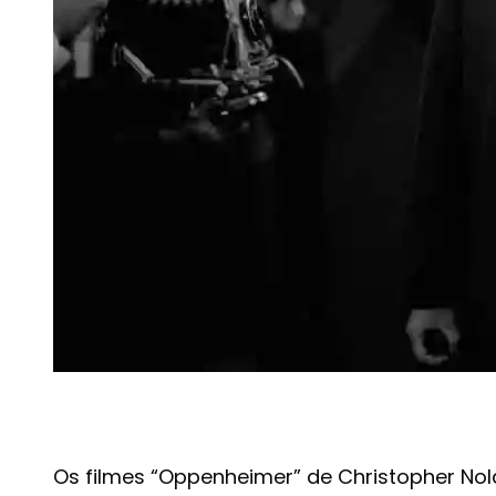
Os filmes “Oppenheimer” de Christopher Nol