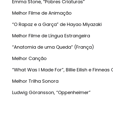
Emma Stone, “Pobres Criaturas”
Melhor Filme de Animação
“O Rapaz e a Garça” de Hayao Miyazaki
Melhor Filme de Língua Estrangeira
“Anatomia de uma Queda” (França)
Melhor Canção
“What Was I Made For”, Billie Eilish e Finneas
Melhor Trilha Sonora
Ludwig Göransson, “Oppenheimer”