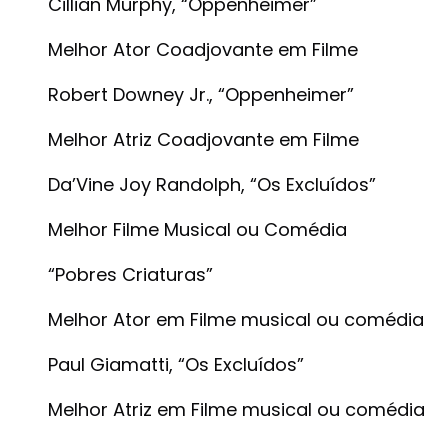
Cillian Murphy, “Oppenheimer”
Melhor Ator Coadjovante em Filme
Robert Downey Jr., “Oppenheimer”
Melhor Atriz Coadjovante em Filme
Da’Vine Joy Randolph, “Os Excluídos”
Melhor Filme Musical ou Comédia
“Pobres Criaturas”
Melhor Ator em Filme musical ou comédia
Paul Giamatti, “Os Excluídos”
Melhor Atriz em Filme musical ou comédia