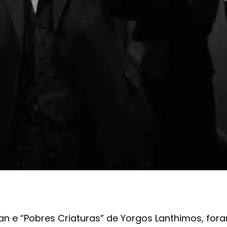
an e “Pobres Criaturas” de Yorgos Lanthimos, fo