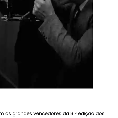
ram os grandes vencedores da 81ª edição dos