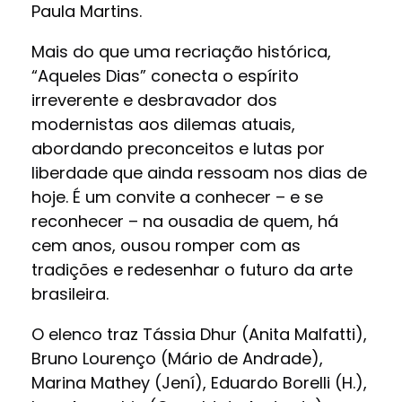
Paula Martins.
Mais do que uma recriação histórica,
“Aqueles Dias” conecta o espírito
irreverente e desbravador dos
modernistas aos dilemas atuais,
abordando preconceitos e lutas por
liberdade que ainda ressoam nos dias de
hoje. É um convite a conhecer – e se
reconhecer – na ousadia de quem, há
cem anos, ousou romper com as
tradições e redesenhar o futuro da arte
brasileira.
O elenco traz Tássia Dhur (Anita Malfatti),
Bruno Lourenço (Mário de Andrade),
Marina Mathey (Jení), Eduardo Borelli (H.),