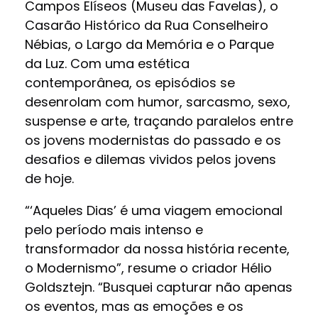
Campos Elíseos (Museu das Favelas), o
Casarão Histórico da Rua Conselheiro
Nébias, o Largo da Memória e o Parque
da Luz. Com uma estética
contemporânea, os episódios se
desenrolam com humor, sarcasmo, sexo,
suspense e arte, traçando paralelos entre
os jovens modernistas do passado e os
desafios e dilemas vividos pelos jovens
de hoje.
“‘Aqueles Dias’ é uma viagem emocional
pelo período mais intenso e
transformador da nossa história recente,
o Modernismo”, resume o criador Hélio
Goldsztejn. “Busquei capturar não apenas
os eventos, mas as emoções e os