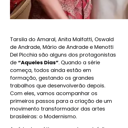
Tarsila do Amaral, Anita Malfatti, Oswald
de Andrade, Mário de Andrade e Menotti
Del Picchia são alguns dos protagonistas
de
“Aqueles Dias”
. Quando a série
começa, todos ainda estão em
formação, gestando os grandes
trabalhos que desenvolverão depois.
Com eles, vamos acompanhar os
primeiros passos para a criação de um
movimento transformador das artes
brasileiras: o Modernismo.