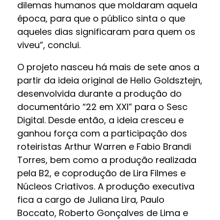
dilemas humanos que moldaram aquela
época, para que o público sinta o que
aqueles dias significaram para quem os
viveu”, conclui.
O projeto nasceu há mais de sete anos a
partir da ideia original de Helio Goldsztejn,
desenvolvida durante a produção do
documentário “22 em XXI” para o Sesc
Digital. Desde então, a ideia cresceu e
ganhou força com a participação dos
roteiristas Arthur Warren e Fabio Brandi
Torres, bem como a produção realizada
pela B2, e coprodução de Lira Filmes e
Núcleos Criativos. A produção executiva
fica a cargo de Juliana Lira, Paulo
Boccato, Roberto Gonçalves de Lima e