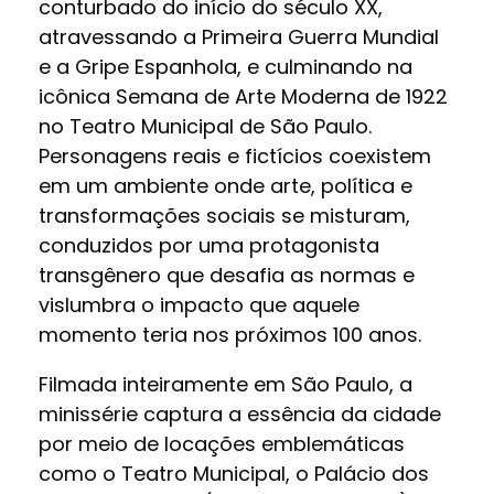
conturbado do início do século XX,
atravessando a Primeira Guerra Mundial
e a Gripe Espanhola, e culminando na
icônica Semana de Arte Moderna de 1922
no Teatro Municipal de São Paulo.
Personagens reais e fictícios coexistem
em um ambiente onde arte, política e
transformações sociais se misturam,
conduzidos por uma protagonista
transgênero que desafia as normas e
vislumbra o impacto que aquele
momento teria nos próximos 100 anos.
Filmada inteiramente em São Paulo, a
minissérie captura a essência da cidade
por meio de locações emblemáticas
como o Teatro Municipal, o Palácio dos