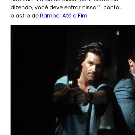
dizendo, você deve entrar nisso.’”, contou
o astro de
Rambo: Até o Fim
.