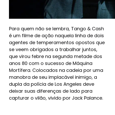
Para quem não se lembra, Tango & Cash
é um filme de ação naquela linha de dois
agentes de temperamentos opostos que
se veem obrigados a trabalhar juntos,
que virou febre na segunda metade dos
anos 80 com o sucesso de Máquina
Mortífera. Colocados na cadeia por uma
manobra de seu implacável inimigo, a
dupla da polícia de Los Angeles deve
deixar suas diferenças de lado para
capturar o vilão, vivido por Jack Palance.