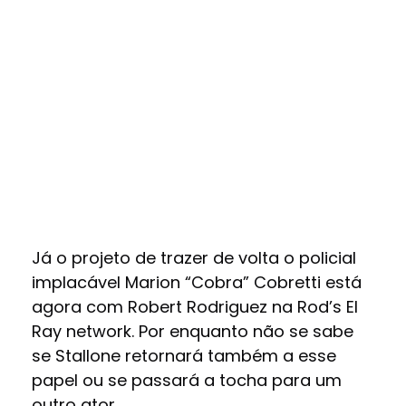
Já o projeto de trazer de volta o policial
implacável Marion “Cobra” Cobretti está
agora com Robert Rodriguez na Rod’s El
Ray network. Por enquanto não se sabe
se Stallone retornará também a esse
papel ou se passará a tocha para um
outro ator.