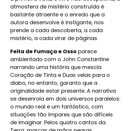
atmosfera de mistério construída é
bastante atraente e o enredo que a
autora desenvolve é instigante, nos
prende a cada descoberta, a cada
mistério, a cada virar de páginas.
Feita de Fumaça e Osso
parece
ambientado com o John Constantine
narrando uma história que mescla
Coração de Tinta e Duas velas para o
diabo, no entanto, garanto que a
originalidade estar presente. A narrativa
se desenrola em dois universos paralelos:
o mundo real e um fantástico, com
situações tão ímpares que são difíceis
de imaginar. Pelos quatro cantos da
Terra, marcas de mãos negras