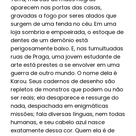
aparecem nas portas das casas,
gravadas a fogo por seres alados que
surgem de uma fenda no céu. Em uma
loja sombria e empoeirada, o estoque de
dentes de um demônio está
perigosamente baixo. E, nas tumultuadas
ruas de Praga, uma jovem estudante de
arte está prestes a se envolver em uma
guerra de outro mundo. O nome dela é
Karou. Seus cadernos de desenho são
repletos de monstros que podem ou não
ser reais; ela desaparece e ressurge do
nada, despachada em enigmáticas
missões; fala diversas línguas, nem todas
humanas, e seu cabelo azul nasce
exatamente dessa cor. Quem ela é de