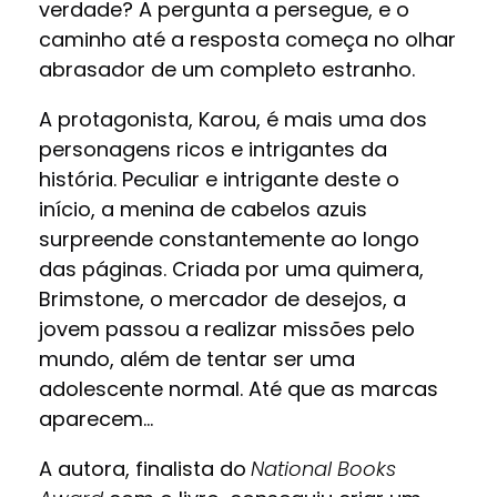
verdade? A pergunta a persegue, e o
caminho até a resposta começa no olhar
abrasador de um completo estranho.
A protagonista, Karou, é mais uma dos
personagens ricos e intrigantes da
história. Peculiar e intrigante deste o
início, a menina de cabelos azuis
surpreende constantemente ao longo
das páginas. Criada por uma quimera,
Brimstone, o mercador de desejos, a
jovem passou a realizar missões pelo
mundo, além de tentar ser uma
adolescente normal. Até que as marcas
aparecem…
A autora, finalista do
National Books