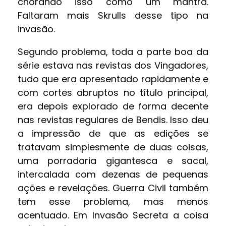
chorando isso como um mantra.
Faltaram mais Skrulls desse tipo na
invasão.
Segundo problema, toda a parte boa da
série estava nas revistas dos Vingadores,
tudo que era apresentado rapidamente e
com cortes abruptos no título principal,
era depois explorado de forma decente
nas revistas regulares de Bendis. Isso deu
a impressão de que as edições se
tratavam simplesmente de duas coisas,
uma porradaria gigantesca e sacal,
intercalada com dezenas de pequenas
ações e revelações. Guerra Civil também
tem esse problema, mas menos
acentuado. Em Invasão Secreta a coisa