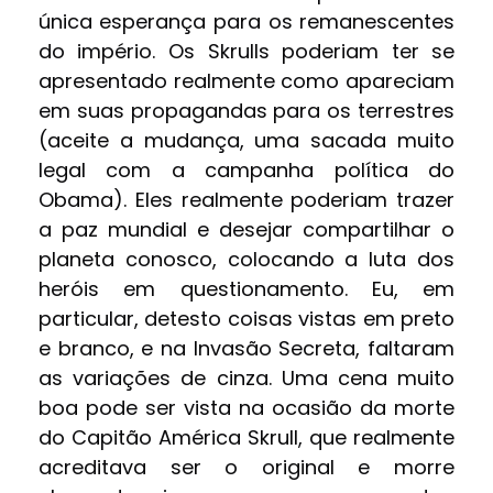
única esperança para os remanescentes
do império. Os Skrulls poderiam ter se
apresentado realmente como apareciam
em suas propagandas para os terrestres
(aceite a mudança, uma sacada muito
legal com a campanha política do
Obama). Eles realmente poderiam trazer
a paz mundial e desejar compartilhar o
planeta conosco, colocando a luta dos
heróis em questionamento. Eu, em
particular, detesto coisas vistas em preto
e branco, e na Invasão Secreta, faltaram
as variações de cinza. Uma cena muito
boa pode ser vista na ocasião da morte
do Capitão América Skrull, que realmente
acreditava ser o original e morre