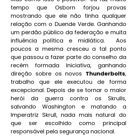
tempo que Osborn forjou provas
mostrando que ele não tinha qualquer
relação com o Duende Verde. Ganhando
um perdão público da federação e muita
influência política e midiática. Aos
poucos a mesma cresceu a tal ponto
que passou a fazer parte do conselho da
recém formada Iniciativa, ganhando
direção sobre os novos
Thunderbolts
,
trabalho que ele executou de forma
excepcional. Depois de se tornar o maior
herói da guerra contra os Skrulls,
salvando Washington e matando a
Imperatriz Skrull, nada mais natural do
que ser escolhido como principal
responsável pela segurança nacional.