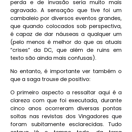
perda e de invasão seria muito mais
agravado. A sensação que tive foi um
cambaleio por diversos eventos grandes,
que quando colocados sob perspectiva,
é capaz de dar náuseas a qualquer um
(pelo menos é melhor do que as atuais
“crises” da DC, que além de ruins em
texto são ainda mais confusas).
No entanto, é importante ver também o
que a saga trouxe de positivo:
O primeiro aspecto a ressaltar aqui é a
clareza com que foi executada, durante
cinco anos ocorreram diversas pontas
soltas nas revistas dos Vingadores que
foram subitamente esclarecidas. Tudo