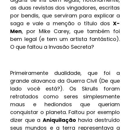
as duas revistas dos vingadores, escritas
por bendis, que serviram para explicar a
saga e vale a menção o título dos
X-
Men
, por Mike Carey, que também foi
bem legal (e tem um artista fantástico).
O que faltou a Invasão Secreta?
Primeiramente dualidade, que foi a
grande alavanca da Guerra Civil (De que
lado você está?). Os Skrulls foram
retratados como seres simplesmente
maus e hediondos que queriam
conquistar o planeta. Faltou por exemplo
dizer que a
Aniquilação
havia destruído
seus mundos e a terra representava a