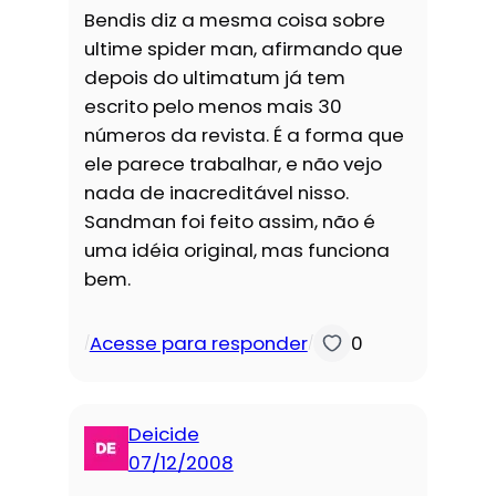
Bendis diz a mesma coisa sobre
ultime spider man, afirmando que
depois do ultimatum já tem
escrito pelo menos mais 30
números da revista. É a forma que
ele parece trabalhar, e não vejo
nada de inacreditável nisso.
Sandman foi feito assim, não é
uma idéia original, mas funciona
bem.
Acesse para responder
0
/
/
Deicide
07/12/2008