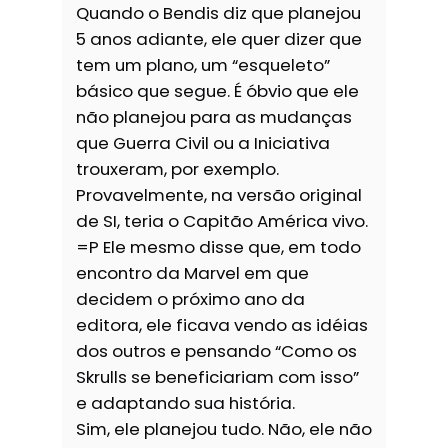
Quando o Bendis diz que planejou
5 anos adiante, ele quer dizer que
tem um plano, um “esqueleto”
básico que segue. É óbvio que ele
não planejou para as mudanças
que Guerra Civil ou a Iniciativa
trouxeram, por exemplo.
Provavelmente, na versão original
de SI, teria o Capitão América vivo.
=P Ele mesmo disse que, em todo
encontro da Marvel em que
decidem o próximo ano da
editora, ele ficava vendo as idéias
dos outros e pensando “Como os
Skrulls se beneficiariam com isso”
e adaptando sua história.
Sim, ele planejou tudo. Não, ele não