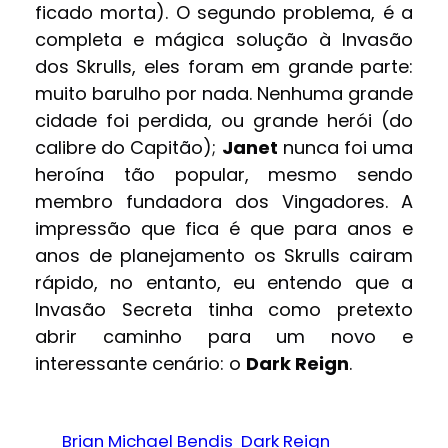
ficado morta). O segundo problema, é a
completa e mágica solução à Invasão
dos Skrulls, eles foram em grande parte:
muito barulho por nada. Nenhuma grande
cidade foi perdida, ou grande herói (do
calibre do Capitão);
Janet
nunca foi uma
heroína tão popular, mesmo sendo
membro fundadora dos Vingadores. A
impressão que fica é que para anos e
anos de planejamento os Skrulls cairam
rápido, no entanto, eu entendo que a
Invasão Secreta tinha como pretexto
abrir caminho para um novo e
interessante cenário: o
Dark Reign
.
Brian Michael Bendis
Dark Reign