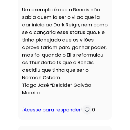
Um exemplo é que o Bendis não
sabia quem ia ser o vilão que ia
dar inicio ao Dark Reign, nem como
se alcançaria esse status quo. Ele
tinha planejado que os vilões
aproveitariam para ganhar poder,
mas foi quando o Ellis reformulou
os Thunderbolts que o Bendis
decidiu que tinha que ser o
Norman Osborn.
Tiago José “Deicide” Galvão
Moreira
Acesse para responder
0
/
/