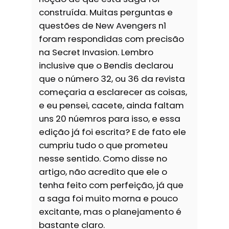
construída. Muitas perguntas e
questões de New Avengers n1
foram respondidas com precisão
na Secret Invasion. Lembro
inclusive que o Bendis declarou
que o número 32, ou 36 da revista
começaria a esclarecer as coisas,
e eu pensei, cacete, ainda faltam
uns 20 núemros para isso, e essa
edição já foi escrita? E de fato ele
cumpriu tudo o que prometeu
nesse sentido. Como disse no
artigo, não acredito que ele o
tenha feito com perfeição, já que
a saga foi muito morna e pouco
excitante, mas o planejamento é
bastante claro.