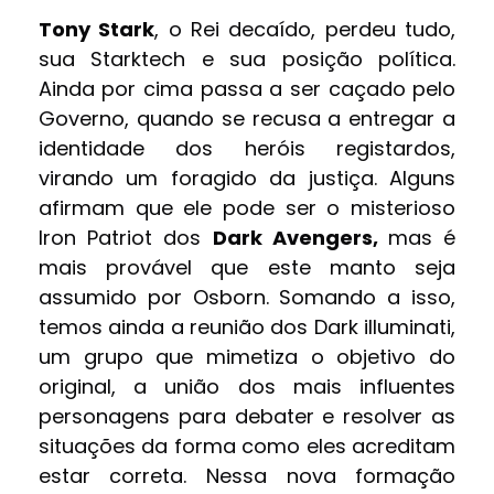
Tony Stark
, o Rei decaído, perdeu tudo,
sua Starktech e sua posição política.
Ainda por cima passa a ser caçado pelo
Governo, quando se recusa a entregar a
identidade dos heróis registardos,
virando um foragido da justiça. Alguns
afirmam que ele pode ser o misterioso
Iron Patriot dos
Dark Avengers,
mas é
mais provável que este manto seja
assumido por Osborn. Somando a isso,
temos ainda a reunião dos Dark illuminati,
um grupo que mimetiza o objetivo do
original, a união dos mais influentes
personagens para debater e resolver as
situações da forma como eles acreditam
estar correta. Nessa nova formação